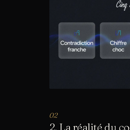
2. La réalité du c