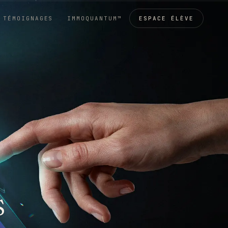
TÉMOIGNAGES
IMMOQUANTUM™
ESPACE ÉLÈVE
s