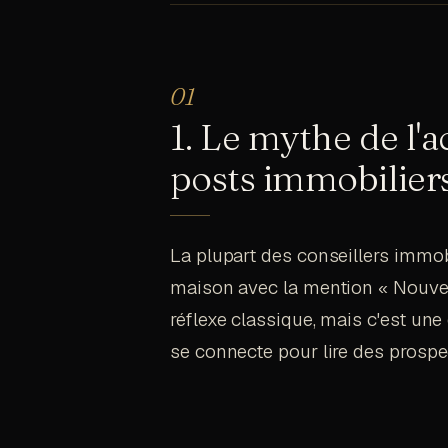
1. Le mythe de l'
posts immobiliers
La plupart des conseillers immobi
maison avec la mention « Nouveau
réflexe classique, mais c'est une
se connecte pour lire des prospec