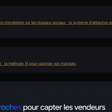
on immobilière sur les réseaux sociaux : le système d'attraction e
l : la méthode IA pour valoriser vos mandats
.