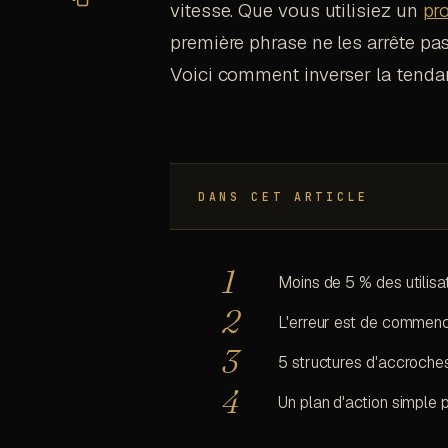
vitesse. Que vous utilisiez un
pr
première phrase ne les arrête pas
Voici comment inverser la tenda
DANS CET ARTICLE
Moins de 5 % des utilisat
L'erreur est de commenc
5 structures d'accroches
Un plan d'action simple 