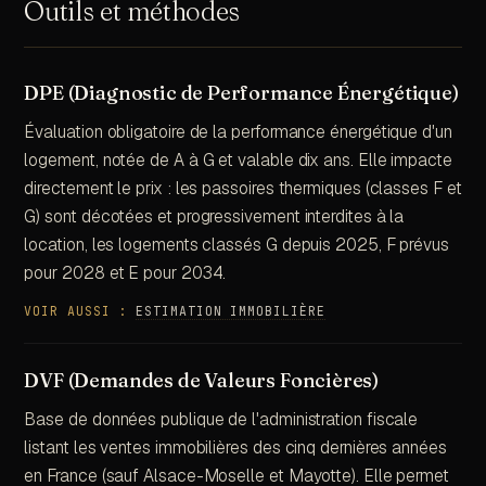
Outils et méthodes
DPE (Diagnostic de Performance Énergétique)
Évaluation obligatoire de la performance énergétique d'un
logement, notée de A à G et valable dix ans. Elle impacte
directement le prix : les passoires thermiques (classes F et
G) sont décotées et progressivement interdites à la
location, les logements classés G depuis 2025, F prévus
pour 2028 et E pour 2034.
VOIR AUSSI :
ESTIMATION IMMOBILIÈRE
DVF (Demandes de Valeurs Foncières)
Base de données publique de l'administration fiscale
listant les ventes immobilières des cinq dernières années
en France (sauf Alsace-Moselle et Mayotte). Elle permet