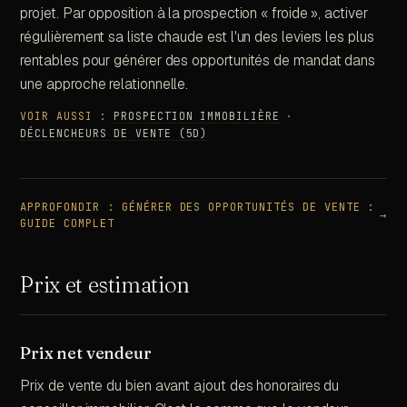
projet. Par opposition à la prospection « froide », activer
régulièrement sa liste chaude est l'un des leviers les plus
rentables pour générer des opportunités de mandat dans
une approche relationnelle.
VOIR AUSSI :
PROSPECTION IMMOBILIÈRE
·
DÉCLENCHEURS DE VENTE (5D)
APPROFONDIR :
GÉNÉRER DES OPPORTUNITÉS DE VENTE :
→
GUIDE COMPLET
Prix et estimation
Prix net vendeur
Prix de vente du bien avant ajout des honoraires du