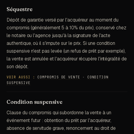
Séquestre
Dépôt de garantie versé par l'acquéreur au moment du
compromis (généralement 5 à 10% du prix), conservé chez
le notaire ou l'agence jusqu'à la signature de l'acte
authentique, où il s'impute sur le prix. Si une condition
suspensive n'est pas levée (un refus de prêt par exemple),
la vente est annulée et l'acquéreur récupère l'intégralité de
son dépôt.
VOIR AUSSI :
COMPROMIS DE VENTE
·
CONDITION
SUSPENSIVE
Condition suspensive
Clause du compromis qui subordonne la vente à un
événement futur : obtention du prêt par l'acquéreur,
absence de servitude grave, renoncement au droit de