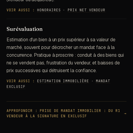
VOIR AUSSI :
HONORAIRES
·
PRIX NET VENDEUR
Surévaluation
Estimation d'un bien à un prix supérieur à sa valeur de
marché, souvent pour décrocher un mandat face à la
concurrence. Pratique à proscrire : conduit à des biens qui
ne se vendent pas, frustration du vendeur, et baisses de
prix successives qui détruisent la confiance.
VOIR AUSSI :
ESTIMATION IMMOBILIÈRE
·
MANDAT
EXCLUSIF
APPROFONDIR :
PRISE DE MANDAT IMMOBILIER : DU R1
→
VENDEUR À LA SIGNATURE EN EXCLUSIF