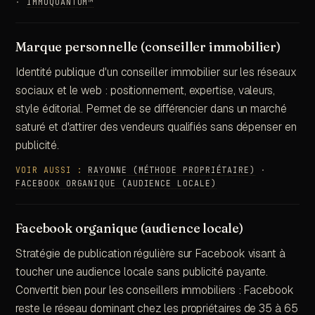
·
IMMOQUANTUM™
Marque personnelle (conseiller immobilier)
Identité publique d'un conseiller immobilier sur les réseaux
sociaux et le web : positionnement, expertise, valeurs,
style éditorial. Permet de se différencier dans un marché
saturé et d'attirer des vendeurs qualifiés sans dépenser en
publicité.
VOIR AUSSI :
RAYONNE (MÉTHODE PROPRIÉTAIRE)
·
FACEBOOK ORGANIQUE (AUDIENCE LOCALE)
Facebook organique (audience locale)
Stratégie de publication régulière sur Facebook visant à
toucher une audience locale sans publicité payante.
Convertit bien pour les conseillers immobiliers : Facebook
reste le réseau dominant chez les propriétaires de 35 à 65