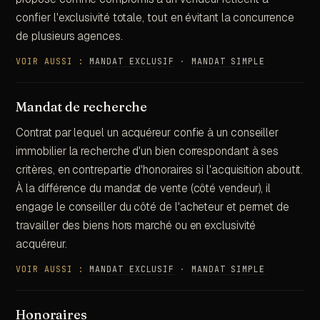
confier l'exclusivité totale, tout en évitant la concurrence
de plusieurs agences.
VOIR AUSSI :
MANDAT EXCLUSIF
·
MANDAT SIMPLE
Mandat de recherche
Contrat par lequel un acquéreur confie à un conseiller
immobilier la recherche d'un bien correspondant à ses
critères, en contrepartie d'honoraires si l'acquisition aboutit.
À la différence du mandat de vente (côté vendeur), il
engage le conseiller du côté de l'acheteur et permet de
travailler des biens hors marché ou en exclusivité
acquéreur.
VOIR AUSSI :
MANDAT EXCLUSIF
·
MANDAT SIMPLE
Honoraires