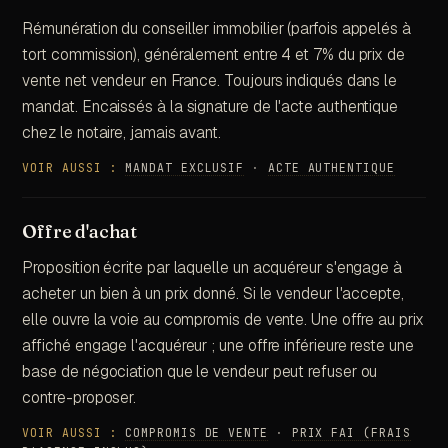
Rémunération du conseiller immobilier (parfois appelés à
tort commission), généralement entre 4 et 7% du prix de
vente net vendeur en France. Toujours indiqués dans le
mandat. Encaissés à la signature de l'acte authentique
chez le notaire, jamais avant.
VOIR AUSSI :
MANDAT EXCLUSIF
·
ACTE AUTHENTIQUE
Offre d'achat
Proposition écrite par laquelle un acquéreur s'engage à
acheter un bien à un prix donné. Si le vendeur l'accepte,
elle ouvre la voie au compromis de vente. Une offre au prix
affiché engage l'acquéreur ; une offre inférieure reste une
base de négociation que le vendeur peut refuser ou
contre-proposer.
VOIR AUSSI :
COMPROMIS DE VENTE
·
PRIX FAI (FRAIS