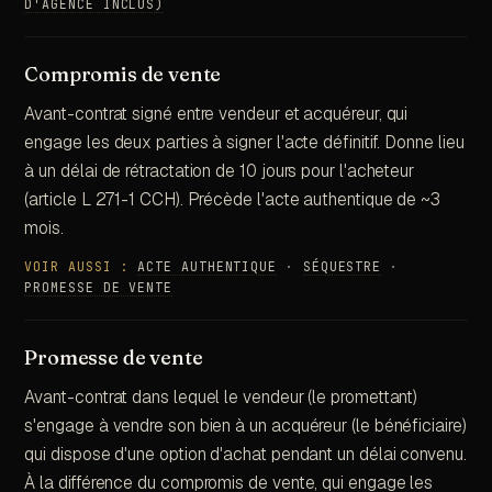
D'AGENCE INCLUS)
Compromis de vente
Avant-contrat signé entre vendeur et acquéreur, qui
engage les deux parties à signer l'acte définitif. Donne lieu
à un délai de rétractation de 10 jours pour l'acheteur
(article L 271-1 CCH). Précède l'acte authentique de ~3
mois.
VOIR AUSSI :
ACTE AUTHENTIQUE
·
SÉQUESTRE
·
PROMESSE DE VENTE
Promesse de vente
Avant-contrat dans lequel le vendeur (le promettant)
s'engage à vendre son bien à un acquéreur (le bénéficiaire)
qui dispose d'une option d'achat pendant un délai convenu.
À la différence du compromis de vente, qui engage les