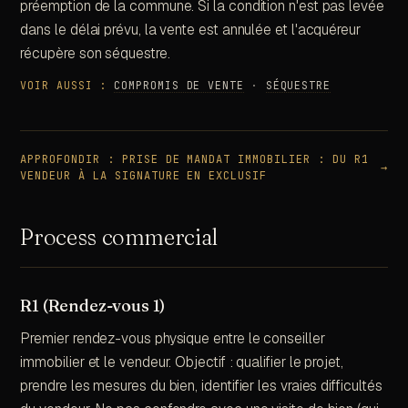
préemption de la commune. Si la condition n'est pas levée
dans le délai prévu, la vente est annulée et l'acquéreur
récupère son séquestre.
VOIR AUSSI :
COMPROMIS DE VENTE
·
SÉQUESTRE
APPROFONDIR :
PRISE DE MANDAT IMMOBILIER : DU R1
→
VENDEUR À LA SIGNATURE EN EXCLUSIF
Process commercial
R1 (Rendez-vous 1)
Premier rendez-vous physique entre le conseiller
immobilier et le vendeur. Objectif : qualifier le projet,
prendre les mesures du bien, identifier les vraies difficultés