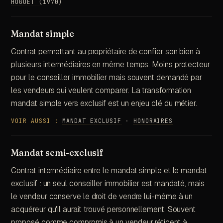
HOGUET (1970)
Mandat simple
Contrat permettant au propriétaire de confier son bien à
plusieurs intermédiaires en même temps. Moins protecteur
pour le conseiller immobilier mais souvent demandé par
les vendeurs qui veulent comparer. La transformation
mandat simple vers exclusif est un enjeu clé du métier.
VOIR AUSSI :
MANDAT EXCLUSIF
·
HONORAIRES
Mandat semi-exclusif
Contrat intermédiaire entre le mandat simple et le mandat
exclusif : un seul conseiller immobilier est mandaté, mais
le vendeur conserve le droit de vendre lui-même à un
acquéreur qu'il aurait trouvé personnellement. Souvent
proposé comme compromis à un vendeur réticent à