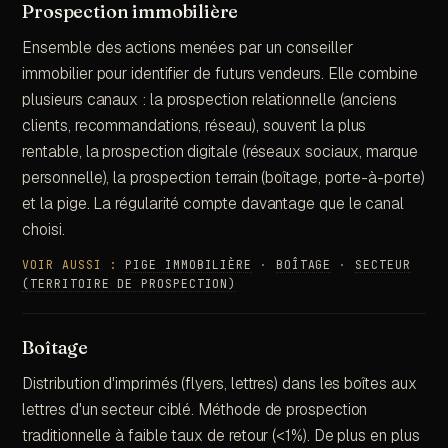
Prospection immobilière
Ensemble des actions menées par un conseiller
immobilier pour identifier de futurs vendeurs. Elle combine
plusieurs canaux : la prospection relationnelle (anciens
clients, recommandations, réseau), souvent la plus
rentable, la prospection digitale (réseaux sociaux, marque
personnelle), la prospection terrain (boîtage, porte-à-porte)
et la pige. La régularité compte davantage que le canal
choisi.
VOIR AUSSI :
PIGE IMMOBILIÈRE
·
BOÎTAGE
·
SECTEUR
(TERRITOIRE DE PROSPECTION)
Boîtage
Distribution d'imprimés (flyers, lettres) dans les boîtes aux
lettres d'un secteur ciblé. Méthode de prospection
traditionnelle à faible taux de retour (<1%). De plus en plus