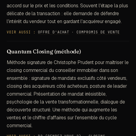
accord sur le prix et les conditions. Souvent l'étape la plus
délicate de la transaction : elle demande de défendre
l'intérêt du vendeur tout en gardant l'acquéreur engagé.
VOIR AUSSI :
OFFRE D'ACHAT
·
COMPROMIS DE VENTE
Quantum Closing (méthode)
Méthode signature de Christophe Prudent pour maîtriser le
closing commercial du conseiller immobilier dans son
ensemble : signature de mandats exclusifs côté vendeurs,
closing des acquéreurs côté acheteurs, posture de leader
commercial. Présentation de mandat irrésistible,
psychologie de la vente transformationnelle, dialogue de
découverte structuré. Une méthode qui augmente les
ventes et le chiffre d'affaires sur l'ensemble du cycle
commercial.