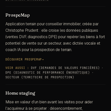
ProspeMap
Application terrain pour conseiller immobilier, créée par
Christophe Prudent : elle croise les données publiques
(ventes DVF, diagnostics DPE) pour repérer les biens à fort
potentiel de vente sur un secteur, avec dictée vocale et
coach IA pour la prospection de terrain.
DÉCOUVRIR PROSPEMAP
→
VOIR AUSSI :
DVF (DEMANDES DE VALEURS FONCIÈRES)
·
DPE (DIAGNOSTIC DE PERFORMANCE ÉNERGÉTIQUE)
·
SECTEUR (TERRITOIRE DE PROSPECTION)
Home staging
Mise en valeur d'un bien avant les visites pour aider
l'acquéreur à se projeter : désencombrement,