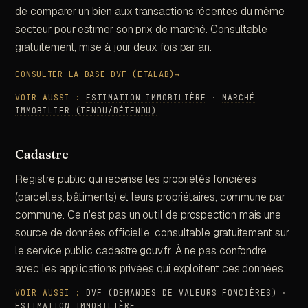
de comparer un bien aux transactions récentes du même
secteur pour estimer son prix de marché. Consultable
gratuitement, mise à jour deux fois par an.
CONSULTER LA BASE DVF (ETALAB)
→
VOIR AUSSI :
ESTIMATION IMMOBILIÈRE
·
MARCHÉ
IMMOBILIER (TENDU/DÉTENDU)
Cadastre
Registre public qui recense les propriétés foncières
(parcelles, bâtiments) et leurs propriétaires, commune par
commune. Ce n'est pas un outil de prospection mais une
source de données officielle, consultable gratuitement sur
le service public cadastre.gouv.fr. À ne pas confondre
avec les applications privées qui exploitent ces données.
VOIR AUSSI :
DVF (DEMANDES DE VALEURS FONCIÈRES)
·
ESTIMATION IMMOBILIÈRE