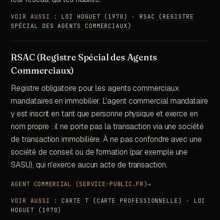
VOIR AUSSI :
LOI HOGUET (1970)
·
RSAC (REGISTRE
SPÉCIAL DES AGENTS COMMERCIAUX)
RSAC (Registre Spécial des Agents
Commerciaux)
Registre obligatoire pour les agents commerciaux
mandataires en immobilier. L'agent commercial mandataire
y est inscrit en tant que personne physique et exerce en
nom propre : il ne porte pas la transaction via une société
de transaction immobilière. À ne pas confondre avec une
société de conseil ou de formation (par exemple une
SASU), qui n'exerce aucun acte de transaction.
AGENT COMMERCIAL (SERVICE-PUBLIC.FR)
→
VOIR AUSSI :
CARTE T (CARTE PROFESSIONNELLE)
·
LOI
HOGUET (1970)