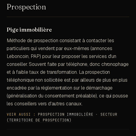
Prospection
Pige immobilière
Méthode de prospection consistant à contacter les
particuliers qui vendent par eux-mêmes (annonces
Leboncoin, PAP) pour leur proposer les services d'un
conseiller. Souvent faite par téléphone, donc chronophage
et à faible taux de transformation. La prospection
téléphonique non sollicitée est par ailleurs de plus en plus
encadrée par la réglementation sur le démarchage
(généralisation du consentement préalable), ce qui pousse
les conseillers vers d'autres canaux.
VOIR AUSSI :
PROSPECTION IMMOBILIÈRE
·
SECTEUR
(TERRITOIRE DE PROSPECTION)