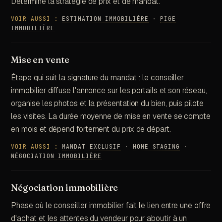
Détermine la stratégie de prix et de mandat.
VOIR AUSSI :
ESTIMATION IMMOBILIÈRE
·
PIGE
IMMOBILIÈRE
Mise en vente
Étape qui suit la signature du mandat : le conseiller
immobilier diffuse l'annonce sur les portails et son réseau,
organise les photos et la présentation du bien, puis pilote
les visites. La durée moyenne de mise en vente se compte
en mois et dépend fortement du prix de départ.
VOIR AUSSI :
MANDAT EXCLUSIF
·
HOME STAGING
·
NÉGOCIATION IMMOBILIÈRE
Négociation immobilière
Phase où le conseiller immobilier fait le lien entre une offre
d'achat et les attentes du vendeur pour aboutir à un