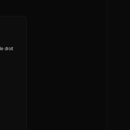
e droit