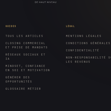
GUIDES
LÉGAL
TOUS LES ARTICLES
MENTIONS LÉGALES
CLOSING COMMERCIAL
CONDITIONS GÉNÉRALES
ET PRISE DE MANDATS
CONFIDENTIALITÉ
RÉSEAUX SOCIAUX ET
NON-RESPONSABILITÉ S
IA
LES REVENUS
MINDSET, CONFIANCE
EN SOI ET MOTIVATION
GÉNÉRER DES
OPPORTUNITÉS
GLOSSAIRE MÉTIER