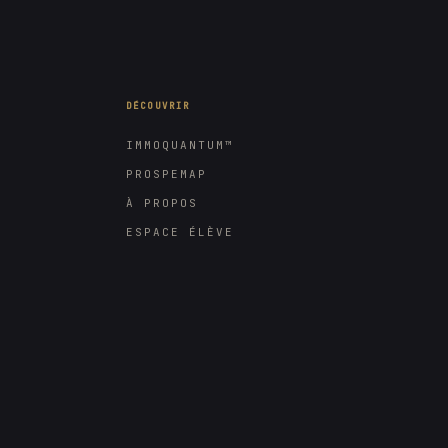
DÉCOUVRIR
IMMOQUANTUM™
PROSPEMAP
À PROPOS
ESPACE ÉLÈVE