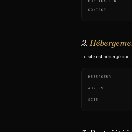
PUBLICATION
CONTACT
2.
Hébergeme
Le site est hébergé par :
HÉBERGEUR
ADRESSE
SITE