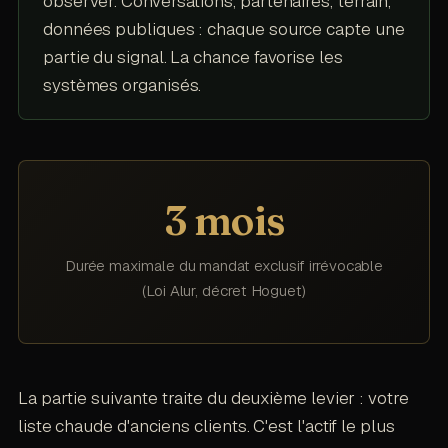
observer. Conversations, partenaires, terrain,
données publiques : chaque source capte une
partie du signal. La chance favorise les
systèmes organisés.
3 mois
Durée maximale du mandat exclusif irrévocable
(Loi Alur, décret Hoguet)
La partie suivante traite du deuxième levier : votre
liste chaude d'anciens clients. C'est l'actif le plus