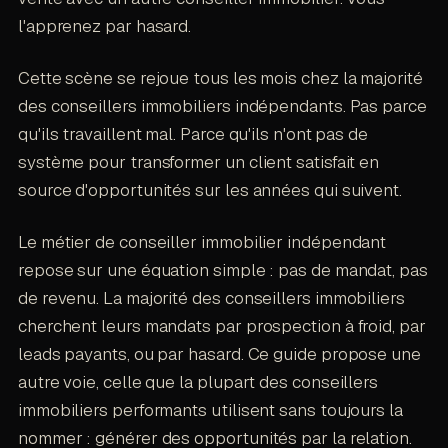
l'apprenez par hasard.
Cette scène se rejoue tous les mois chez la majorité
des conseillers immobiliers indépendants. Pas parce
qu'ils travaillent mal. Parce qu'ils n'ont pas de
système pour transformer un client satisfait en
source d'opportunités sur les années qui suivent.
Le métier de conseiller immobilier indépendant
repose sur une équation simple : pas de mandat, pas
de revenu. La majorité des conseillers immobiliers
cherchent leurs mandats par prospection à froid, par
leads payants, ou par hasard. Ce guide propose une
autre voie, celle que la plupart des conseillers
immobiliers performants utilisent sans toujours la
nommer : générer des opportunités par la relation.