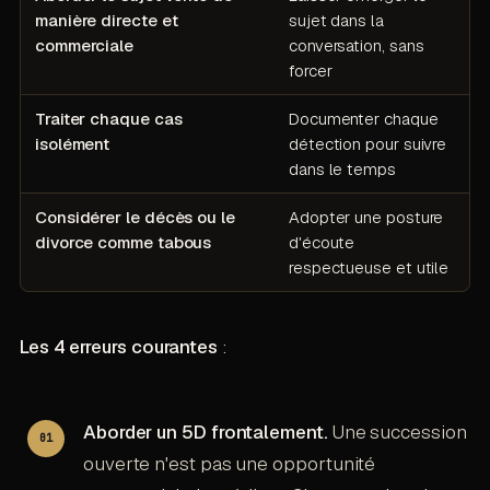
manière directe et
sujet dans la
commerciale
conversation, sans
forcer
Traiter chaque cas
Documenter chaque
isolément
détection pour suivre
dans le temps
Considérer le décès ou le
Adopter une posture
divorce comme tabous
d'écoute
respectueuse et utile
Les 4 erreurs courantes
:
Aborder un 5D frontalement.
Une succession
ouverte n'est pas une opportunité