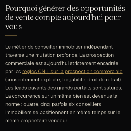
Pourquoi générer des opportunités
de vente compte aujourd'hui pour
vous
Le métier de conseiller immobilier indépendant
traverse une mutation profonde. La prospection
commerciale est aujourd'hui strictement encadrée
par les
règles CNIL sur la prospection commerciale
(consentement explicite, traçabilité, droit de retrait).
Les leads payants des grands portails sont saturés.
La concurrence sur un même bien est devenue la
norme : quatre, cinq, parfois six conseillers
immobiliers se positionnent en même temps sur le
même propriétaire vendeur.