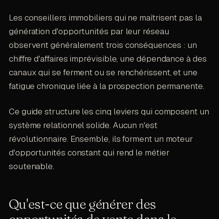
Les conseillers immobiliers qui ne maîtrisent pas la
génération d'opportunités par leur réseau
observent généralement trois conséquences : un
chiffre d'affaires imprévisible, une dépendance à des
canaux qui se ferment ou se renchérissent, et une
fatigue chronique liée à la prospection permanente.
Ce guide structure les cinq leviers qui composent un
système relationnel solide. Aucun n'est
révolutionnaire. Ensemble, ils forment un moteur
d'opportunités constant qui rend le métier
soutenable.
Qu'est-ce que générer des
opportunités de vente dans le