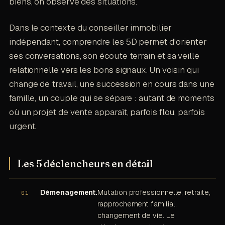
biens, on observe des situations.
Dans le contexte du conseiller immobilier
indépendant, comprendre les 5D permet d'orienter
ses conversations, son écoute terrain et sa veille
relationnelle vers les bons signaux. Un voisin qui
change de travail, une succession en cours dans une
famille, un couple qui se sépare : autant de moments
où un projet de vente apparaît, parfois flou, parfois
urgent.
Les 5 déclencheurs en détail
Démenagement.
Mutation professionnelle, retraite,
rapprochement familial,
changement de vie. Le