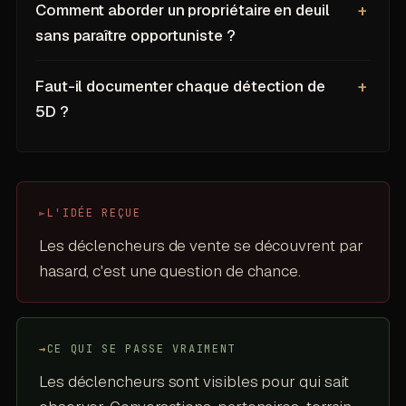
Comment aborder un propriétaire en deuil
sans paraître opportuniste ?
Faut-il documenter chaque détection de
5D ?
►
L'IDÉE REÇUE
Les déclencheurs de vente se découvrent par
hasard, c'est une question de chance.
→
CE QUI SE PASSE VRAIMENT
Les déclencheurs sont visibles pour qui sait