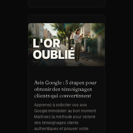
Avis Google : 3 étapes pour
obtenir des témoignages
clients qui convertissent
Apprenez à solliciter vos avis
Google immobilier au bon moment.
Maîtrisez la méthode pour obtenir
des témoignages clients
authentiques et prouver votre