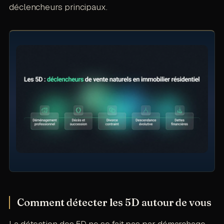
déclencheurs principaux.
Comment détecter les 5D autour de vous