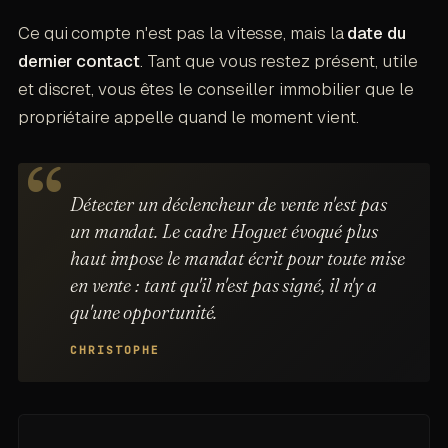
Ce qui compte n'est pas la vitesse, mais la
date du
dernier contact
. Tant que vous restez présent, utile
et discret, vous êtes le conseiller immobilier que le
propriétaire appelle quand le moment vient.
Détecter un déclencheur de vente n'est pas
un mandat. Le cadre Hoguet évoqué plus
haut impose le mandat écrit pour toute mise
en vente : tant qu'il n'est pas signé, il n'y a
qu'une opportunité.
CHRISTOPHE