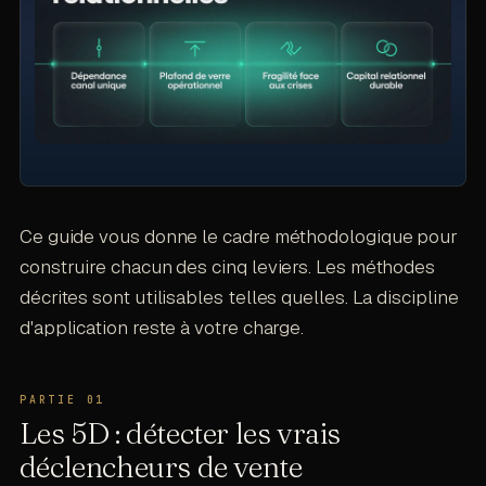
Ce guide vous donne le cadre méthodologique pour
construire chacun des cinq leviers. Les méthodes
décrites sont utilisables telles quelles. La discipline
d'application reste à votre charge.
Les 5D : détecter les vrais
déclencheurs de vente