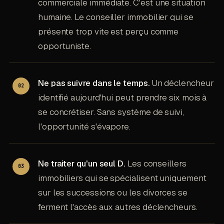
commerciale immédiate. C'est une situation
humaine. Le conseiller immobilier qui se
présente trop vite est perçu comme
opportuniste.
Ne pas suivre dans le temps.
Un déclencheur
identifié aujourd'hui peut prendre six mois à
se concrétiser. Sans système de suivi,
l'opportunité s'évapore.
Ne traiter qu'un seul D.
Les conseillers
immobiliers qui se spécialisent uniquement
sur les successions ou les divorces se
ferment l'accès aux autres déclencheurs.