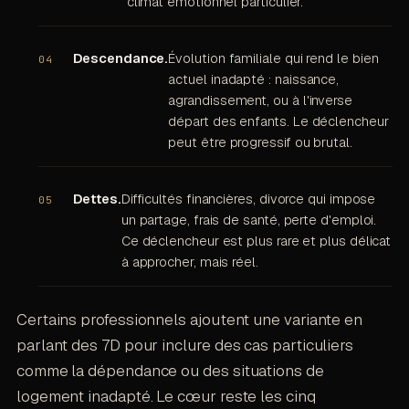
climat émotionnel particulier.
Descendance.
Évolution familiale qui rend le bien
actuel inadapté : naissance,
agrandissement, ou à l'inverse
départ des enfants. Le déclencheur
peut être progressif ou brutal.
Dettes.
Difficultés financières, divorce qui impose
un partage, frais de santé, perte d'emploi.
Ce déclencheur est plus rare et plus délicat
à approcher, mais réel.
Certains professionnels ajoutent une variante en
parlant des 7D pour inclure des cas particuliers
comme la dépendance ou des situations de
logement inadapté. Le cœur reste les cinq