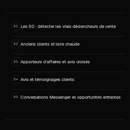
Les 5D : détecter les vrais déclencheurs de vente
01
Anciens clients et liste chaude
02
Apporteurs d'affaires et avis croisés
03
Avis et témoignages clients
04
Conversations Messenger et opportunités entrantes
05