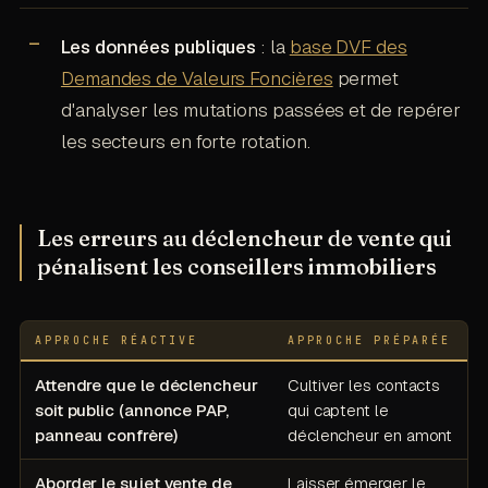
Les données publiques
: la
base DVF des
Demandes de Valeurs Foncières
permet
d'analyser les mutations passées et de repérer
les secteurs en forte rotation.
Les erreurs au déclencheur de vente qui
pénalisent les conseillers immobiliers
APPROCHE RÉACTIVE
APPROCHE PRÉPARÉE
Attendre que le déclencheur
Cultiver les contacts
soit public (annonce PAP,
qui captent le
panneau confrère)
déclencheur en amont
Aborder le sujet vente de
Laisser émerger le