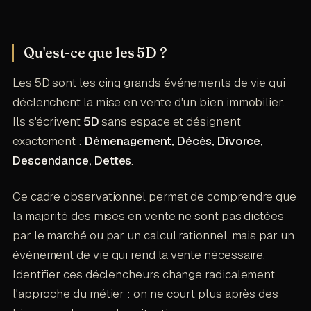
Qu'est-ce que les 5D ?
Les 5D sont les cinq grands événements de vie qui
déclenchent la mise en vente d'un bien immobilier.
Ils s'écrivent
5D
sans espace et désignent
exactement :
Démenagement, Décès, Divorce,
Descendance, Dettes
.
Ce cadre observationnel permet de comprendre que
la majorité des mises en vente ne sont pas dictées
par le marché ou par un calcul rationnel, mais par un
événement de vie qui rend la vente nécessaire.
Identifier ces déclencheurs change radicalement
l'approche du métier : on ne court plus après des