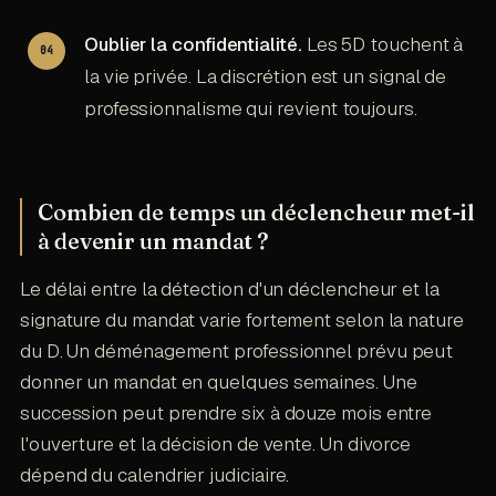
Oublier la confidentialité.
Les 5D touchent à
la vie privée. La discrétion est un signal de
professionnalisme qui revient toujours.
Combien de temps un déclencheur met-il
à devenir un mandat ?
Le délai entre la détection d'un déclencheur et la
signature du mandat varie fortement selon la nature
du D. Un déménagement professionnel prévu peut
donner un mandat en quelques semaines. Une
succession peut prendre six à douze mois entre
l'ouverture et la décision de vente. Un divorce
dépend du calendrier judiciaire.