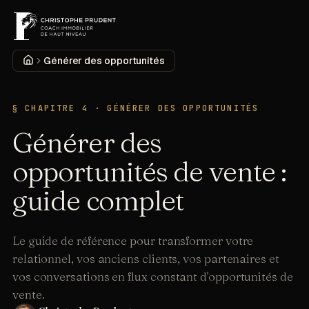
MENU
Accueil
Générer des opportunités
DÉCOUVRIR
§ CHAPITRE
4
·
GÉNÉRER DES OPPORTUNITÉS
Générer des
opportunités de vente :
guide complet
Le guide de référence pour transformer votre
relationnel, vos anciens clients, vos partenaires et
vos conversations en flux constant d'opportunités de
vente.