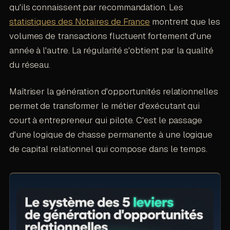
qu'ils connaissent par recommandation. Les
statistiques des Notaires de France
montrent que les
volumes de transactions fluctuent fortement d'une
année à l'autre. La régularité s'obtient par la qualité
du réseau.
Maîtriser la génération d'opportunités relationnelles
permet de transformer le métier d'exécutant qui
court à entrepreneur qui pilote. C'est le passage
d'une logique de chasse permanente à une logique
de capital relationnel qui compose dans le temps.