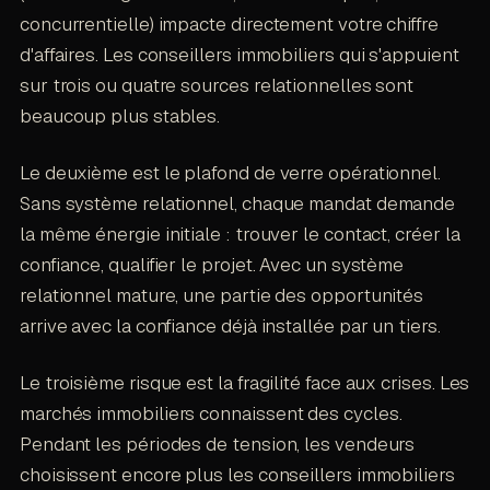
concurrentielle) impacte directement votre chiffre
d'affaires. Les conseillers immobiliers qui s'appuient
sur trois ou quatre sources relationnelles sont
beaucoup plus stables.
Le deuxième est le plafond de verre opérationnel.
Sans système relationnel, chaque mandat demande
la même énergie initiale : trouver le contact, créer la
confiance, qualifier le projet. Avec un système
relationnel mature, une partie des opportunités
arrive avec la confiance déjà installée par un tiers.
Le troisième risque est la fragilité face aux crises. Les
marchés immobiliers connaissent des cycles.
Pendant les périodes de tension, les vendeurs
choisissent encore plus les conseillers immobiliers