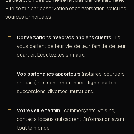
La détection des 5D ne se fait pas par démarchage.
Elle se fait par observation et conversation. Voici les
sources principales :
Conversations avec vos anciens clients
: ils
vous parlent de leur vie, de leur famille, de leur
quartier. Écoutez les signaux.
Vos partenaires apporteurs
(notaires, courtiers,
artisans) : ils sont en première ligne sur les
successions, divorces, mutations.
Votre veille terrain
: commerçants, voisins,
contacts locaux qui captent l'information avant
tout le monde.