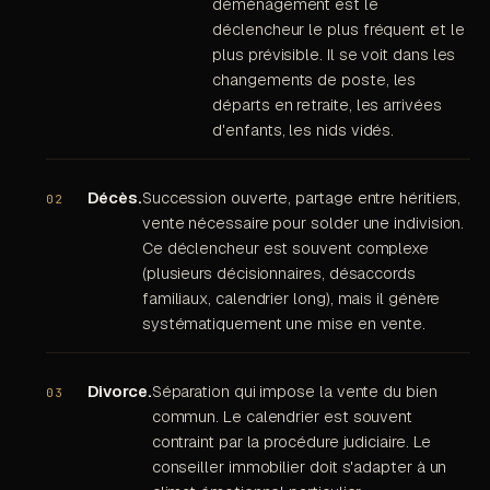
déménagement est le
déclencheur le plus fréquent et le
plus prévisible. Il se voit dans les
changements de poste, les
départs en retraite, les arrivées
d'enfants, les nids vidés.
Décès.
Succession ouverte, partage entre héritiers,
vente nécessaire pour solder une indivision.
Ce déclencheur est souvent complexe
(plusieurs décisionnaires, désaccords
familiaux, calendrier long), mais il génère
systématiquement une mise en vente.
Divorce.
Séparation qui impose la vente du bien
commun. Le calendrier est souvent
contraint par la procédure judiciaire. Le
conseiller immobilier doit s'adapter à un