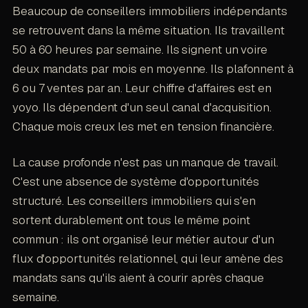
Beaucoup de conseillers immobiliers indépendants
se retrouvent dans la même situation. Ils travaillent
50 à 60 heures par semaine. Ils signent un voire
deux mandats par mois en moyenne. Ils plafonnent à
6 ou 7 ventes par an. Leur chiffre d'affaires est en
yoyo. Ils dépendent d'un seul canal d'acquisition.
Chaque mois creux les met en tension financière.
La cause profonde n'est pas un manque de travail.
C'est une absence de système d'opportunités
structuré. Les conseillers immobiliers qui s'en
sortent durablement ont tous le même point
commun : ils ont organisé leur métier autour d'un
flux d'opportunités relationnel, qui leur amène des
mandats sans qu'ils aient à courir après chaque
semaine.