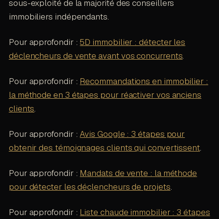
sous-exploité de la majorité des conseillers
immobiliers indépendants.
Pour approfondir :
5D immobilier : détecter les
déclencheurs de vente avant vos concurrents
.
Pour approfondir :
Recommandations en immobilier :
la méthode en 3 étapes pour réactiver vos anciens
clients
.
Pour approfondir :
Avis Google : 3 étapes pour
obtenir des témoignages clients qui convertissent
.
Pour approfondir :
Mandats de vente : la méthode
pour détecter les déclencheurs de projets
.
Pour approfondir :
Liste chaude immobilier : 3 étapes