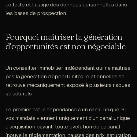
collecte et l'usage des données personnelles dans
les bases de prospection.
Pourquoi maîtriser la génération
d'opportunités est non négociable
Un conseiller immobilier indépendant qui ne maîtrise
pas la génération d'opportunités relationnelles se
retrouve mécaniquement exposé à plusieurs risques
structurels.
Le premier est la dépendance à un canal unique. Si
vos mandats viennent uniquement d'un canal unique
d'acquisition payant, toute évolution de ce canal
(nouvelle réglementation, hausse des prix, saturation