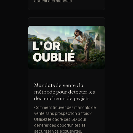
obtenir des mandats.
Mandats de vente : la
méthode pour détecter les
déclencheurs de projets
Comment trouver des mandats de
vente sans prospection à froid?
Utilisez le cadre des 5D pour
générer des opportunités et
sécuriser vos exclusivités.