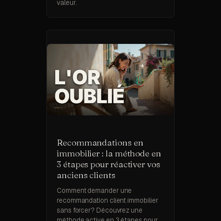
valeur.
Recommandations en
immobilier : la méthode en
3 étapes pour réactiver vos
anciens clients
Comment demander une
recommandation client immobilier
sans forcer? Découvrez une
méthode active en 3 étapes pour