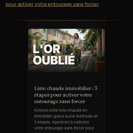
pour activer votre entourage sans forcer
.
Liste chaude immobilier : 3
étapes pour activer votre
entourage sans forcer
Activez votre liste chaude en
immobilier grâce à une méthode en
3 étapes. Apprenez à solliciter
votre entourage sans forcer pour