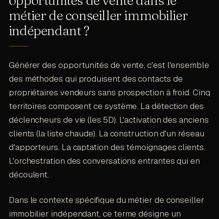
métier de conseiller immobilier
indépendant ?
Générer des opportunités de vente, c'est l'ensemble
des méthodes qui produisent des contacts de
propriétaires vendeurs sans prospection à froid. Cinq
territoires composent ce système. La détection des
déclencheurs de vie (les 5D). L'activation des anciens
clients (la liste chaude). La construction d'un réseau
d'apporteurs. La captation des témoignages clients.
L'orchestration des conversations entrantes qui en
découlent.
Dans le contexte spécifique du métier de conseiller
immobilier indépendant, ce terme désigne un