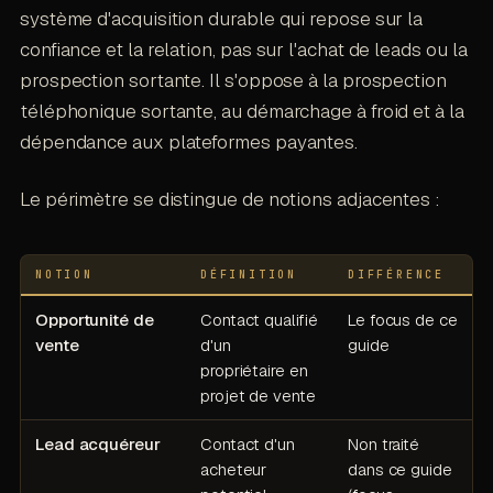
système d'acquisition durable qui repose sur la
confiance et la relation, pas sur l'achat de leads ou la
prospection sortante. Il s'oppose à la prospection
téléphonique sortante, au démarchage à froid et à la
dépendance aux plateformes payantes.
Le périmètre se distingue de notions adjacentes :
NOTION
DÉFINITION
DIFFÉRENCE
Opportunité de
Contact qualifié
Le focus de ce
vente
d'un
guide
propriétaire en
projet de vente
Lead acquéreur
Contact d'un
Non traité
acheteur
dans ce guide