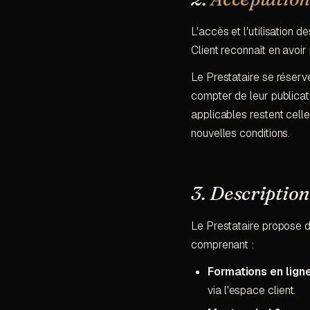
L'accès et l'utilisation 
Client reconnaît en avoir
Le Prestataire se réserve
compter de leur publicati
applicables restent celle
nouvelles conditions.
3. Descriptio
Le Prestataire propose de
comprenant :
Formations en lign
via l'espace client.