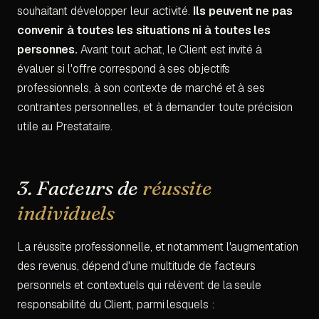
souhaitant développer leur activité.
Ils peuvent ne pas
convenir à toutes les situations ni à toutes les
personnes.
Avant tout achat, le Client est invité à
évaluer si l'offre correspond à ses objectifs
professionnels, à son contexte de marché et à ses
contraintes personnelles, et à demander toute précision
utile au Prestataire.
3. Facteurs de
réussite
individuels
La réussite professionnelle, et notamment l'augmentation
des revenus, dépend d'une multitude de facteurs
personnels et contextuels qui relèvent de la seule
responsabilité du Client, parmi lesquels :