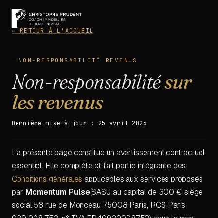
MENU
← RETOUR À L'ACCUEIL
DÉCOUVRIR
NON-RESPONSABILITÉ REVENUS
Non-responsabilité
sur
les revenus
Dernière mise à jour : 25 avril 2026
La présente page constitue un avertissement contractuel
essentiel. Elle complète et fait partie intégrante des
Conditions générales
applicables aux services proposés
par
Momentum Pulse
(SASU au capital de 300 €, siège
social 58 rue de Monceau 75008 Paris, RCS Paris