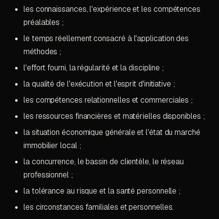
les connaissances, l'expérience et les compétences
préalables ;
le temps réellement consacré à l'application des
méthodes ;
l'effort fourni, la régularité et la discipline ;
la qualité de l'exécution et l'esprit d'initiative ;
les compétences relationnelles et commerciales ;
les ressources financières et matérielles disponibles ;
la situation économique générale et l'état du marché
immobilier local ;
la concurrence, le bassin de clientèle, le réseau
professionnel ;
la tolérance au risque et la santé personnelle ;
les circonstances familiales et personnelles.