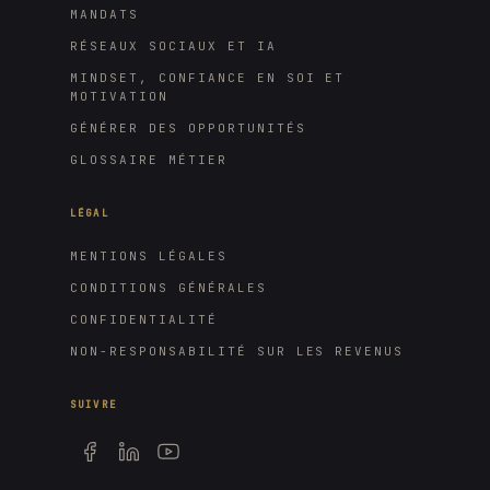
MANDATS
RÉSEAUX SOCIAUX ET IA
MINDSET, CONFIANCE EN SOI ET
MOTIVATION
GÉNÉRER DES OPPORTUNITÉS
GLOSSAIRE MÉTIER
LÉGAL
MENTIONS LÉGALES
CONDITIONS GÉNÉRALES
CONFIDENTIALITÉ
NON-RESPONSABILITÉ SUR LES REVENUS
SUIVRE