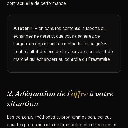
contractuelle de performance.
À retenir.
Rien dans les contenus, supports ou
échanges ne garantit que vous gagnerez de
l'argent en appliquant les méthodes enseignées.
Tout résultat dépend de facteurs personnels et de
marché qui échappent au contrôle du Prestataire.
2. Adéquation de l'
offre
à votre
situation
Les contenus, méthodes et programmes sont conçus
pour les professionnels de l'immobilier et entrepreneurs