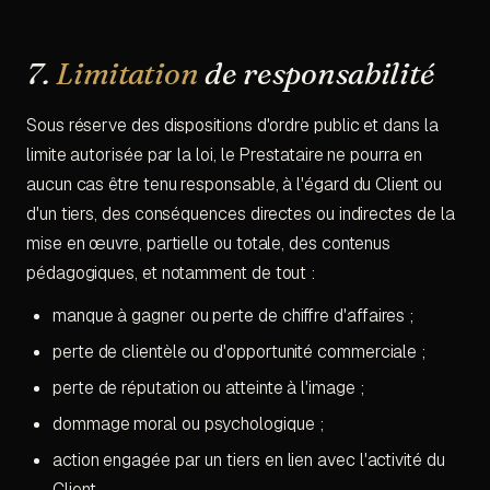
7.
Limitation
de responsabilité
Sous réserve des dispositions d'ordre public et dans la
limite autorisée par la loi, le Prestataire ne pourra en
aucun cas être tenu responsable, à l'égard du Client ou
d'un tiers, des conséquences directes ou indirectes de la
mise en œuvre, partielle ou totale, des contenus
pédagogiques, et notamment de tout :
manque à gagner ou perte de chiffre d'affaires ;
perte de clientèle ou d'opportunité commerciale ;
perte de réputation ou atteinte à l'image ;
dommage moral ou psychologique ;
action engagée par un tiers en lien avec l'activité du
Client.