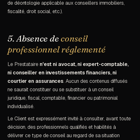
de déontologie applicable aux conseillers immobiliers,
fiscalité, droit social, etc.).
5. Absence de
conseil
professionnel réglementé
Le Prestataire
n'est ni avocat, ni expert-comptable,
ni conseiller en investissements financiers, ni
courtier en assurances
. Aucun des contenus diffusés
ne saurait constituer ou se substituer à un conseil
juridique, fiscal, comptable, financier ou patrimonial
individualisé.
Le Client est expressément invité à consulter, avant toute
décision, des professionnels qualifiés et habilités à
délivrer ce type de conseil au regard de sa situation