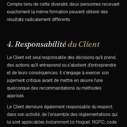
Compte tenu de cette diversité, deux personnes recevant
exactement la même formation peuvent obtenir des
résultats radicalement différents.
4. Responsabilité
du Client
Le Client est seul responsable des décisions qu'il prend,
des actions qu'il entreprend ou s'abstient d'entreprendre
et de leurs conséquences. Il s'engage à exercer son
jugement critique avant de mettre en œuvre l'une
quelconque des recommandations ou méthodes
apprises.
Le Client demeure également responsable du respect,
dans son activité, de l'ensemble des règlementations qui
lui sont applicables (notamment loi Hoguet, RGPD, code