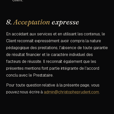
8.
Acceptation
expresse
En accédant aux services et en utilisant les contenus, le
Client reconnaît expressément avoir compris la nature
pédagogique des prestations, l'absence de toute garantie
de résultat financier et le caractère individuel des
facteurs de réussite. Il reconnaît également que les
présentes mentions font partie intégrante de l'accord
conclu avec le Prestataire.
Pour toute question relative à la présente page, vous
pouvez nous écrire à
admin@christopheprudent.com
.