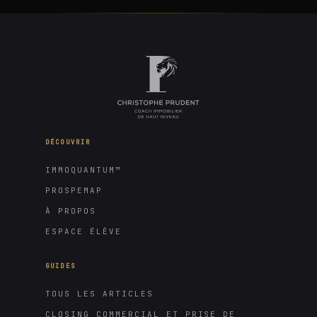
DÉCOUVRIR
IMMOQUANTUM™
PROSPEMAP
À PROPOS
ESPACE ÉLÈVE
GUIDES
TOUS LES ARTICLES
CLOSING COMMERCIAL ET PRISE DE