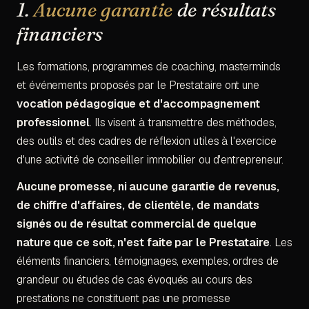
1.
Aucune garantie
de résultats
financiers
Les formations, programmes de coaching, masterminds
et événements proposés par le Prestataire ont une
vocation pédagogique et d'accompagnement
professionnel
. Ils visent à transmettre des méthodes,
des outils et des cadres de réflexion utiles à l'exercice
d'une activité de conseiller immobilier ou d'entrepreneur.
Aucune promesse, ni aucune garantie de revenus,
de chiffre d'affaires, de clientèle, de mandats
signés ou de résultat commercial de quelque
nature que ce soit, n'est faite par le Prestataire
. Les
éléments financiers, témoignages, exemples, ordres de
grandeur ou études de cas évoqués au cours des
prestations ne constituent pas une promesse