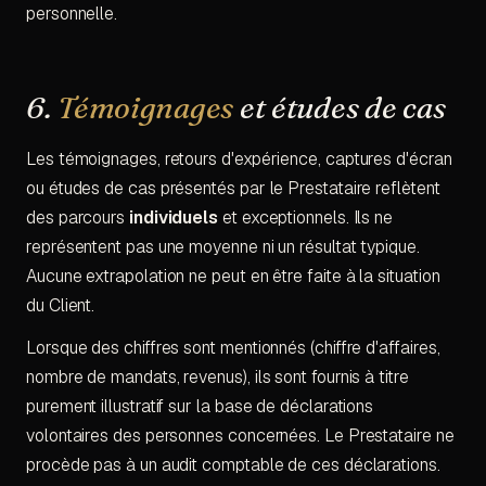
personnelle.
6.
Témoignages
et études de cas
Les témoignages, retours d'expérience, captures d'écran
ou études de cas présentés par le Prestataire reflètent
des parcours
individuels
et exceptionnels. Ils ne
représentent pas une moyenne ni un résultat typique.
Aucune extrapolation ne peut en être faite à la situation
du Client.
Lorsque des chiffres sont mentionnés (chiffre d'affaires,
nombre de mandats, revenus), ils sont fournis à titre
purement illustratif sur la base de déclarations
volontaires des personnes concernées. Le Prestataire ne
procède pas à un audit comptable de ces déclarations.