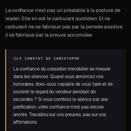
La confiance n'est pas un préalable à la posture de
leader. Elle en est le carburant quotidien. Et ce
carburant ne se fabrique pas par la pensée positive,
il se fabrique par la preuve accumulée.
◎
LE CONSTAT DE CHRISTOPHE
La confiance du conseiller immobilier se mesure
dans les silences. Quand vous annoncez vos
honoraires, êtes-vous capable de vous taire et de
soutenir le regard du vendeur pendant dix
secondes ? Si vous comblez le silence par une
justification, votre confiance n'est pas encore
ancrée. Travaillez sur vos preuves, pas sur vos
affirmations.