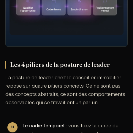
Les 4 piliers de la posture de leader
La posture de leader chez le conseiller immobilier
repose sur quatre piliers concrets. Ce ne sont pas
des concepts abstraits, ce sont des comportements
observables qui se travaillent un par un.
Le cadre temporel
: vous fixez la durée du