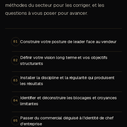
méthodes du secteur pour les corriger, et les
questions à vous poser pour avancer.
Construire votre posture de leader face au vendeur
01
Définir votre vision long terme et vos objectifs
02
structurants
Installer la discipline et la régularité qui produisent
03
les résultats
Identifier et déconstruire les blocages et croyances
04
limitantes
Passer du commercial déguisé à l'identité de chef
05
d'entreprise