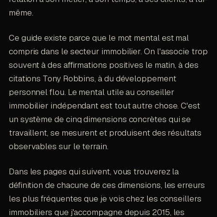
même.
Ce guide existe parce que le mot mental est mal
compris dans le secteur immobilier. On l'associe trop
souvent à des affirmations positives le matin, à des
citations Tony Robbins, à du développement
personnel flou. Le mental utile au conseiller
immobilier indépendant est tout autre chose. C'est
un système de cinq dimensions concrètes qui se
travaillent, se mesurent et produisent des résultats
observables sur le terrain.
Dans les pages qui suivent, vous trouverez la
définition de chacune de ces dimensions, les erreurs
les plus fréquentes que je vois chez les conseillers
immobiliers que j'accompagne depuis 2015, les