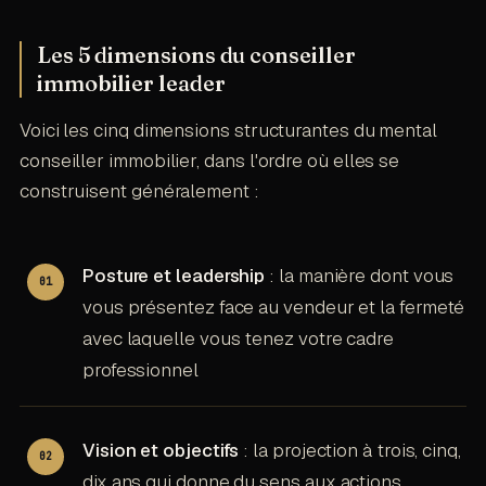
Les 5 dimensions du conseiller
immobilier leader
Voici les cinq dimensions structurantes du mental
conseiller immobilier, dans l'ordre où elles se
construisent généralement :
Posture et leadership
: la manière dont vous
vous présentez face au vendeur et la fermeté
avec laquelle vous tenez votre cadre
professionnel
Vision et objectifs
: la projection à trois, cinq,
dix ans qui donne du sens aux actions