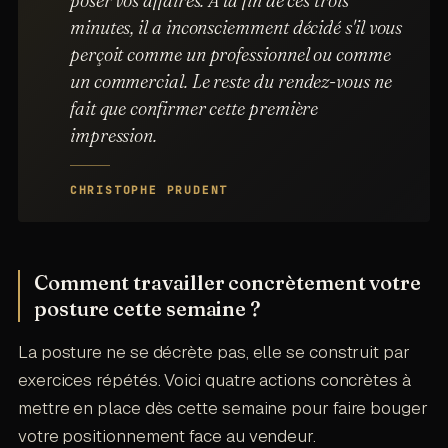
poser vos affaires. À la fin de ces trois
minutes, il a inconsciemment décidé s'il vous
perçoit comme un professionnel ou comme
un commercial. Le reste du rendez-vous ne
fait que confirmer cette première
impression.
CHRISTOPHE PRUDENT
Comment travailler concrètement votre
posture cette semaine ?
La posture ne se décrète pas, elle se construit par
exercices répétés. Voici quatre actions concrètes à
mettre en place dès cette semaine pour faire bouger
votre positionnement face au vendeur.