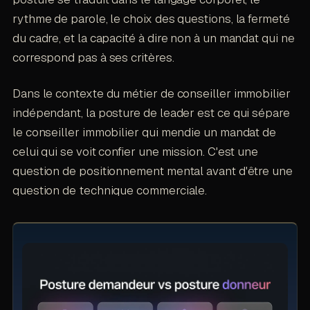
rythme de parole, le choix des questions, la fermeté
du cadre, et la capacité à dire non à un mandat qui ne
correspond pas à ses critères.
Dans le contexte du métier de conseiller immobilier
indépendant, la posture de leader est ce qui sépare
le conseiller immobilier qui mendie un mandat de
celui qui se voit confier une mission. C'est une
question de positionnement mental avant d'être une
question de technique commerciale.