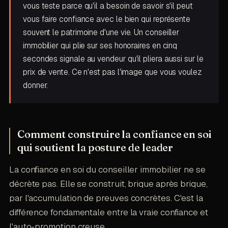
vous teste parce qu'il a besoin de savoir s'il peut
vous faire confiance avec le bien qui représente
souvent le patrimoine d'une vie. Un conseiller
immobilier qui plie sur ses honoraires en cinq
secondes signale au vendeur qu'il pliera aussi sur le
prix de vente. Ce n'est pas l'image que vous voulez
donner.
Comment construire la confiance en soi
qui soutient la posture de leader
La confiance en soi du conseiller immobilier ne se
décrète pas. Elle se construit, brique après brique,
par l'accumulation de preuves concrètes. C'est la
différence fondamentale entre la vraie confiance et
l'auto-promotion creuse.