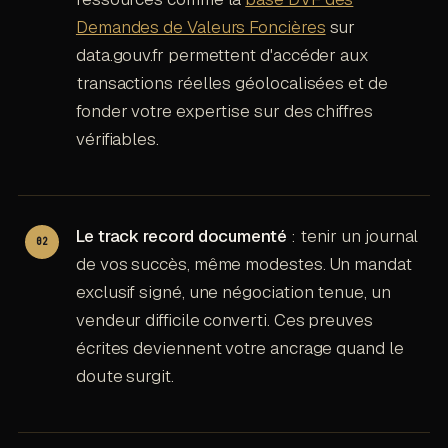
Demandes de Valeurs Foncières
sur
data.gouv.fr permettent d'accéder aux
transactions réelles géolocalisées et de
fonder votre expertise sur des chiffres
vérifiables.
Le track record documenté
: tenir un journal
de vos succès, même modestes. Un mandat
exclusif signé, une négociation tenue, un
vendeur difficile converti. Ces preuves
écrites deviennent votre ancrage quand le
doute surgit.