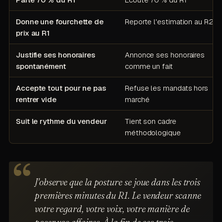
Donne une fourchette de
Reporte l'estimation au R2
prix au R1
Justifie ses honoraires
Annonce ses honoraires
spontanément
comme un fait
Accepte tout pour ne pas
Refuse les mandats hors
rentrer vide
marché
Suit le rythme du vendeur
Tient son cadre
méthodologique
J'observe que la posture se joue dans les trois
premières minutes du R1. Le vendeur scanne
votre regard, votre voix, votre manière de