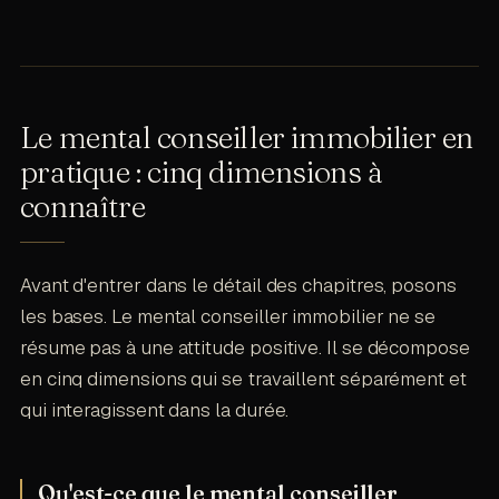
Le mental conseiller immobilier en
pratique : cinq dimensions à
connaître
Avant d'entrer dans le détail des chapitres, posons
les bases. Le mental conseiller immobilier ne se
résume pas à une attitude positive. Il se décompose
en cinq dimensions qui se travaillent séparément et
qui interagissent dans la durée.
Qu'est-ce que le mental conseiller