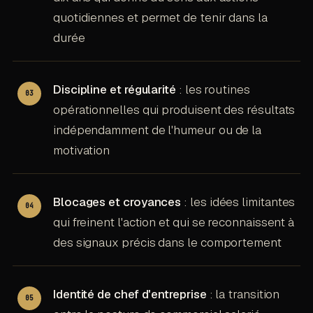
quotidiennes et permet de tenir dans la
durée
Discipline et régularité
: les routines
opérationnelles qui produisent des résultats
indépendamment de l'humeur ou de la
motivation
Blocages et croyances
: les idées limitantes
qui freinent l'action et qui se reconnaissent à
des signaux précis dans le comportement
Identité de chef d'entreprise
: la transition