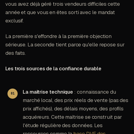
vous avez déjà géré trois vendeurs difficiles cette
année et que vous en êtes sorti avec le mandat
exclusif.
La première s'effondre à la première objection
sérieuse. La seconde tient parce qu'elle repose sur
des faits.
Les trois sources de la confiance durable
La maîtrise technique
: connaissance du
marché local, des prix réels de vente (pas des
prix affichés), des délais moyens, des profils
acquéreurs. Cette maîtrise se construit par
l'étude régulière des données. Les
ressources comme la
base DVF des