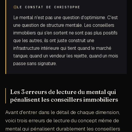
◎
LE CONSTAT DE CHRISTOPHE
Le mental n'est pas une question d'optimisme. C'est
une question de structure mentale. Les conseillers
immobiliers qui s'en sortent ne sont pas plus positifs
que les autres, ils ont juste construit une
infrastructure intérieure qui tient quand le marché
tangue, quand un vendeur les rejette, quand un mois
passe sans signature.
Les 3 erreurs de lecture du mental qui
pénalisent les conseillers immobiliers
Avant d'entrer dans le détail de chaque dimension,
voici trois erreurs de lecture du concept même de
mental qui pénalisent durablement les conseillers