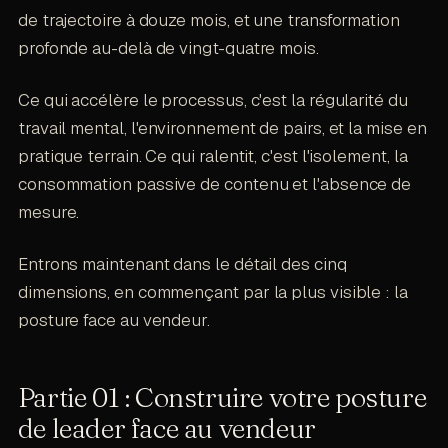
de trajectoire à douze mois, et une transformation
profonde au-delà de vingt-quatre mois.
Ce qui accélère le processus, c'est la régularité du
travail mental, l'environnement de pairs, et la mise en
pratique terrain. Ce qui ralentit, c'est l'isolement, la
consommation passive de contenu et l'absence de
mesure.
Entrons maintenant dans le détail des cinq
dimensions, en commençant par la plus visible : la
posture face au vendeur.
Partie 01 : Construire votre posture
de leader face au vendeur