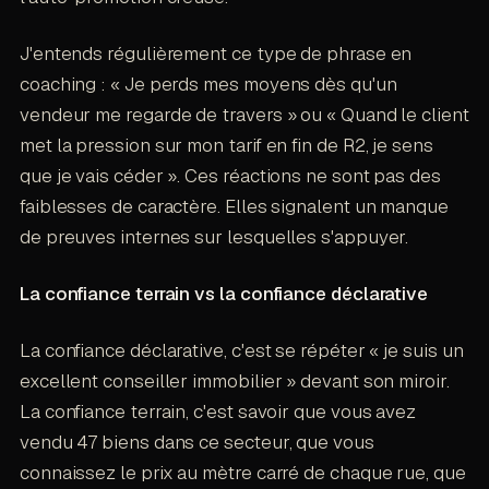
J'entends régulièrement ce type de phrase en
coaching : « Je perds mes moyens dès qu'un
vendeur me regarde de travers » ou « Quand le client
met la pression sur mon tarif en fin de R2, je sens
que je vais céder ». Ces réactions ne sont pas des
faiblesses de caractère. Elles signalent un manque
de preuves internes sur lesquelles s'appuyer.
La confiance terrain vs la confiance déclarative
La confiance déclarative, c'est se répéter « je suis un
excellent conseiller immobilier » devant son miroir.
La confiance terrain, c'est savoir que vous avez
vendu 47 biens dans ce secteur, que vous
connaissez le prix au mètre carré de chaque rue, que