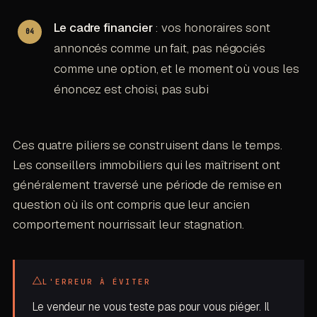
Le cadre financier
: vos honoraires sont
annoncés comme un fait, pas négociés
comme une option, et le moment où vous les
énoncez est choisi, pas subi
Ces quatre piliers se construisent dans le temps.
Les conseillers immobiliers qui les maîtrisent ont
généralement traversé une période de remise en
question où ils ont compris que leur ancien
comportement nourrissait leur stagnation.
△
L'ERREUR À ÉVITER
Le vendeur ne vous teste pas pour vous piéger. Il