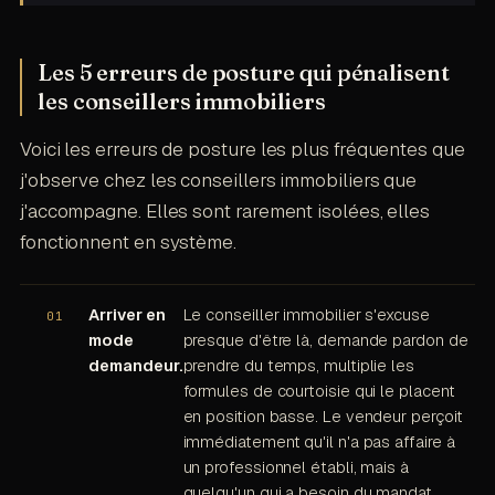
Les 5 erreurs de posture qui pénalisent
les conseillers immobiliers
Voici les erreurs de posture les plus fréquentes que
j'observe chez les conseillers immobiliers que
j'accompagne. Elles sont rarement isolées, elles
fonctionnent en système.
Arriver en
Le conseiller immobilier s'excuse
mode
presque d'être là, demande pardon de
demandeur.
prendre du temps, multiplie les
formules de courtoisie qui le placent
en position basse. Le vendeur perçoit
immédiatement qu'il n'a pas affaire à
un professionnel établi, mais à
quelqu'un qui a besoin du mandat.