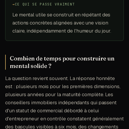
→
CE QUI SE PASSE VRAIMENT
Le mental utile se construit en répétant des
actions concrètes alignées avec une vision
claire, indépendamment de l'humeur du jour.
Combien de temps pour construire un
mental solide ?
La question revient souvent. La réponse honnête
est : plusieurs mois pour les premières dimensions,
plusieurs années pour la maturité complète. Les
conseillers immobiliers indépendants qui passent
d'un statut de commercial débordé à celui
d'entrepreneur en contrôle constatent généralement
des bascules visibles à six mois, des changements