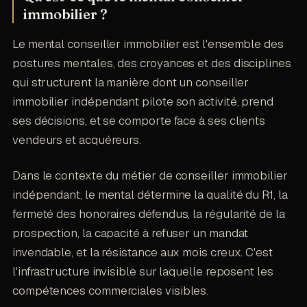
immobilier ?
Le mental conseiller immobilier est l'ensemble des
postures mentales, des croyances et des disciplines
qui structurent la manière dont un conseiller
immobilier indépendant pilote son activité, prend
ses décisions, et se comporte face à ses clients
vendeurs et acquéreurs.
Dans le contexte du métier de conseiller immobilier
indépendant, le mental détermine la qualité du R1, la
fermeté des honoraires défendus, la régularité de la
prospection, la capacité à refuser un mandat
invendable, et la résistance aux mois creux. C'est
l'infrastructure invisible sur laquelle reposent les
compétences commerciales visibles.