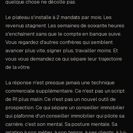
quelque chose ne décolle pas.
Le plateau s'installe à 2 mandats par mois. Les
revenus stagnent. Les semaines de soixante heures
s'enchaînent sans que le compte en banque suive.
Vous regardez d'autres confrères qui semblent
avancer plus vite, signer plus, travailler moins. Et
vous vous demandez ce qui sépare leur trajectoire
de la vôtre.
La réponse n'est presque jamais une technique
commerciale supplémentaire. Ce n'est pas un script
de R1 plus malin. Ce n'est pas un nouvel outil de
prospection. Ce qui sépare un conseiller immobilier
qui plafonne d'un conseiller immobilier qui pilote sa
carrière, c'est son mental. Sa posture mentale. Sa
relation à son métier, à son temps, à ses clients, à lui-