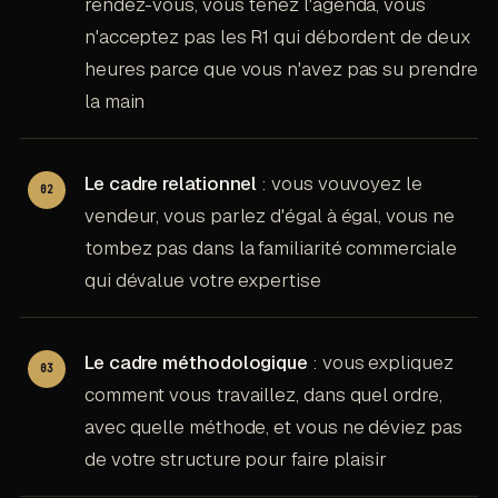
rendez-vous, vous tenez l'agenda, vous
n'acceptez pas les R1 qui débordent de deux
heures parce que vous n'avez pas su prendre
la main
Le cadre relationnel
: vous vouvoyez le
vendeur, vous parlez d'égal à égal, vous ne
tombez pas dans la familiarité commerciale
qui dévalue votre expertise
Le cadre méthodologique
: vous expliquez
comment vous travaillez, dans quel ordre,
avec quelle méthode, et vous ne déviez pas
de votre structure pour faire plaisir