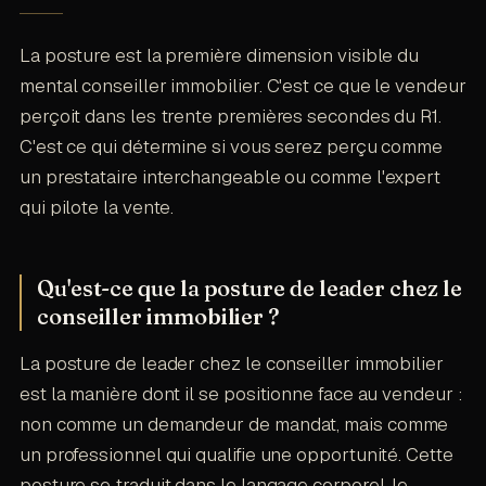
La posture est la première dimension visible du
mental conseiller immobilier. C'est ce que le vendeur
perçoit dans les trente premières secondes du R1.
C'est ce qui détermine si vous serez perçu comme
un prestataire interchangeable ou comme l'expert
qui pilote la vente.
Qu'est-ce que la posture de leader chez le
conseiller immobilier ?
La posture de leader chez le conseiller immobilier
est la manière dont il se positionne face au vendeur :
non comme un demandeur de mandat, mais comme
un professionnel qui qualifie une opportunité. Cette
posture se traduit dans le langage corporel, le