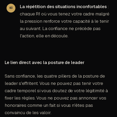
La répétition des situations inconfortables
:
chaque R1 où vous tenez votre cadre malgré
la pression renforce votre capacité à le tenir
au suivant. La confiance ne précède pas
l'action, elle en découle.
Le lien direct avec la posture de leader
Sans confiance, les quatre piliers de la posture de
leader s'effritent. Vous ne pouvez pas tenir votre
cadre temporel si vous doutez de votre légitimité à
fixer les règles. Vous ne pouvez pas annoncer vos
honoraires comme un fait si vous n'êtes pas
convaincu de les valoir.