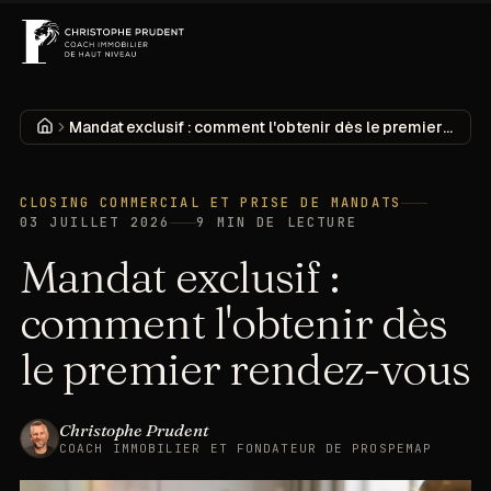
MENU
DÉCOUVRIR
Accueil
Mandat exclusif : comment l'obtenir dès le premier rendez-vous
CLOSING COMMERCIAL ET PRISE DE MANDATS
03 JUILLET 2026
9
MIN DE LECTURE
Mandat exclusif :
comment l'obtenir dès
le premier rendez-vous
Christophe Prudent
COACH IMMOBILIER ET FONDATEUR DE PROSPEMAP