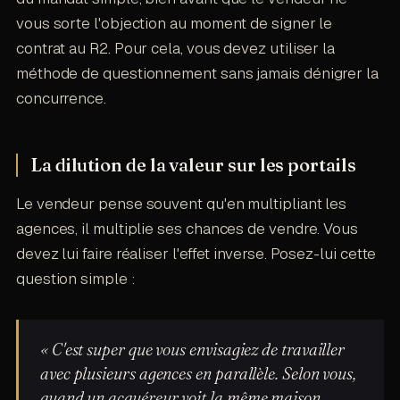
vous sorte l'objection au moment de signer le
contrat au R2. Pour cela, vous devez utiliser la
méthode de questionnement sans jamais dénigrer la
concurrence.
La dilution de la valeur sur les portails
Le vendeur pense souvent qu'en multipliant les
agences, il multiplie ses chances de vendre. Vous
devez lui faire réaliser l'effet inverse. Posez-lui cette
question simple :
« C'est super que vous envisagiez de travailler
avec plusieurs agences en parallèle. Selon vous,
quand un acquéreur voit la même maison