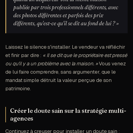
publiée par trois professionnels différents, avec
des photos différentes et parfois des prix
différents, qu'est-ce qu'il se dit au fond de lui ? »
Laissez le silence s'installer. Le vendeur va réfléchir
et finir par dire :
« Il se dit que le propriétaire est pressé
ou qu'il y a un problème avec la maison. »
Vous venez
de lui faire comprendre, sans argumenter, que le
mandat simple détruit la valeur perçue de son
patrimoine.
Créer le doute sain sur la stratégie multi-
agences
Continuez à creuser pour installer un doute sain :