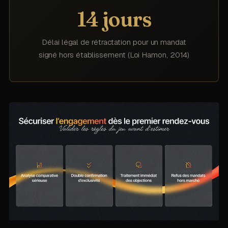
14 jours
Délai légal de rétractation pour un mandat
signé hors établissement (Loi Hamon, 2014)