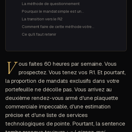
La méthode de questionnement
Pourquoi le mandat simple est un…
La transition vers le R2
Comment faire de cette méthode votre…
Ce qu'il faut retenir
V
ous faites 60 heures par semaine. Vous
prospectez. Vous tenez vos R1. Et pourtant,
la proportion de mandats exclusifs dans votre
portefeuille ne décolle pas. Vous arrivez au
deuxième rendez-vous armé d'une plaquette
commerciale impeccable, d'une estimation
précise et d'une liste de services
technologiques de pointe. Pourtant, la sentence