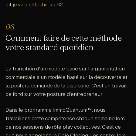
dit
je vais réfléchir au R2
.
Comment faire de cette méthode
votre standard quotidien
La transition d'un modèle basé sur l'argumentation
commerciale à un modèle basé sur la découverte et
la posture demande de la discipline. C'est un travail
de fond sur votre posture d'entrepreneur.
Dans le programme ImmoQuantum™, nous
travaillons cette compétence chaque semaine lors
de nos sessions de rôle play collectives. C'est ce
que nous appelons le Dojo Closing. Les conseillers