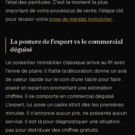
l'état des peintures. C'est le moment le plus
important de votre processus de vente, l'étape clé
pour réussir votre
prise de mandat immobilier
.
La posture de l'expert vs le commercial
déguisé
Le conseiller immobilier classique arrive au R1 avec
l'envie de plaire. Il flatte la décoration, donne un avis
de valeur rapide sur le coin d'une table pour faire
plaisir et repart en promettant une estimation
chiffrée. Il se comporte en commercial déguisé.
L'expert, lui, pose un cadre strict dès les premières
minutes. Il n'annonce aucun prix, ne présente aucun
service. Il est là pour diagnostiquer une situation,
pas pour distribuer des chiffres gratuits.