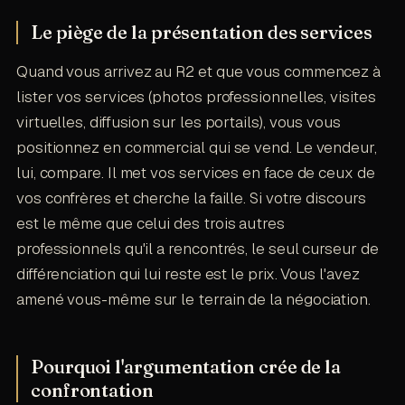
Le piège de la présentation des services
Quand vous arrivez au R2 et que vous commencez à
lister vos services (photos professionnelles, visites
virtuelles, diffusion sur les portails), vous vous
positionnez en commercial qui se vend. Le vendeur,
lui, compare. Il met vos services en face de ceux de
vos confrères et cherche la faille. Si votre discours
est le même que celui des trois autres
professionnels qu'il a rencontrés, le seul curseur de
différenciation qui lui reste est le prix. Vous l'avez
amené vous-même sur le terrain de la négociation.
Pourquoi l'argumentation crée de la
confrontation