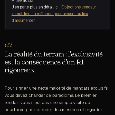
À lire aussi
J'en parle plus en détail ici :
Objections vendeur
immobilier : la méthode pour creuser au lieu
d'argumenter
.
La réalité du terrain : l'exclusivité
est la conséquence d'un R1
rigoureux
Pour signer une nette majorité de mandats exclusifs,
vous devez changer de paradigme. Le premier
rendez-vous n'est pas une simple visite de
courtoisie pour prendre des mesures et regarder