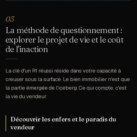
La méthode de questionnement :
explorer le projet de vie et le coût
de l'inaction
La clé d'un R1 réussi réside dans votre capacité à
creuser sous la surface. Le bien immobilier n'est que
la partie émergée de l'iceberg. Ce qui compte, c'est
la vie du vendeur.
Découvrir les enfers et le paradis du
vendeur