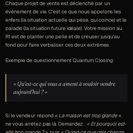
Chaque projet de vente est déclenché par un
événement de vie. C'est ce que nous appelons les
enfers (la situation actuelle qui pèse, qui coince) et le
paradis (la situation future idéale). Votre mission au
R1 est de planter une pelle et de creuser jusqu'au
fond pour faire verbaliser ces deux extrêmes.
Exemple de questionnement Quantum Closing:
« Qu'est-ce qui vous a amené à vouloir vendre
aujourd'hui ? »
Si le vendeur répond
« La maison est trop grande »
,
ne vous arrêtez pas là. Demandez :
« Et pourquoi est-
elle trop grande ? »
, puis
« Qu'est-ce que cela change