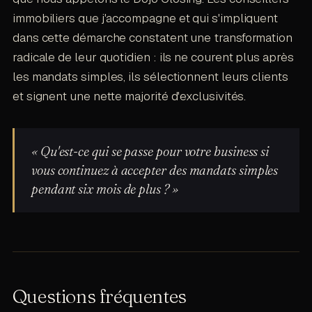
immobiliers que j'accompagne et qui s'impliquent
dans cette démarche constatent une transformation
radicale de leur quotidien : ils ne courent plus après
les mandats simples, ils sélectionnent leurs clients
et signent une nette majorité d'exclusivités.
« Qu'est-ce qui se passe pour votre business si
vous continuez à accepter des mandats simples
pendant six mois de plus ? »
Questions fréquentes