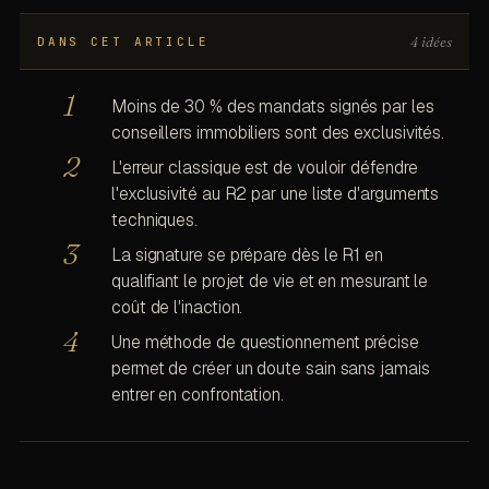
4 idées
DANS CET ARTICLE
Moins de 30 % des mandats signés par les
conseillers immobiliers sont des exclusivités.
L'erreur classique est de vouloir défendre
l'exclusivité au R2 par une liste d'arguments
techniques.
La signature se prépare dès le R1 en
qualifiant le projet de vie et en mesurant le
coût de l'inaction.
Une méthode de questionnement précise
permet de créer un doute sain sans jamais
entrer en confrontation.