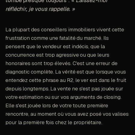
tombe presque toujours :
« Laissez-moi
réfléchir, je vous rappelle. »
La plupart des conseillers immobiliers vivent cette
frustration comme une fatalité du marché. Ils
pensent que le vendeur est indécis, que la
concurrence est trop agressive ou que leurs
honoraires sont trop élevés. C'est une erreur de
diagnostic complète. La vérité est que lorsque vous
entendez cette phrase au R2, le ver est dans le fruit
depuis longtemps. La vente ne s'est pas jouée sur
votre estimation ou sur vos arguments de closing.
Elle s'est jouée lors de votre toute première
rencontre, au moment où vous avez posé vos valises
pour la première fois chez le propriétaire.