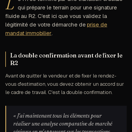
L
qui prépare le terrain pour une signature
fluide au R2. C'est ici que vous validez la
légitimité de votre démarche de
prise de
mandat immobilier
.
La double confirmation avant de fixer le
R2
Avant de quitter le vendeur et de fixer le rendez-
vous d'estimation, vous devez obtenir un accord sur
le cadre de travail. C'est la double confirmation.
« J'ai maintenant tous les éléments pour
réaliser une analyse comparative de marché
sérieuse en m'appuyant sur les transactions