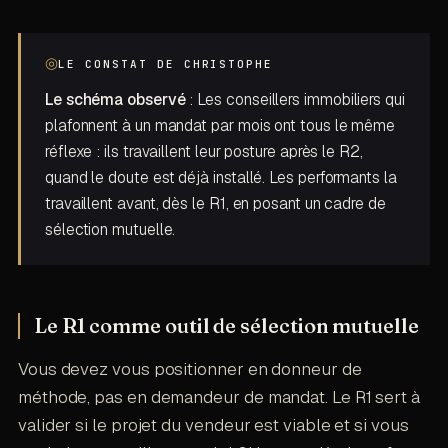
◎
LE CONSTAT DE CHRISTOPHE
Le schéma observé
: Les conseillers immobiliers qui
plafonnent à un mandat par mois ont tous le même
réflexe : ils travaillent leur posture après le R2,
quand le doute est déjà installé. Les performants la
travaillent avant, dès le R1, en posant un cadre de
sélection mutuelle.
Le R1 comme outil de sélection mutuelle
Vous devez vous positionner en donneur de
méthode, pas en demandeur de mandat. Le R1 sert à
valider si le projet du vendeur est viable et si vous