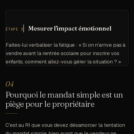
Mesurer l'impact émotionnel
ÉTAPE 3
Faites-lui verbaliser la fatigue : « Si on n'arrive pas à
vendre avant la rentrée scolaire pour inscrire vos
enfants, comment allez-vous gérer la situation ? »
Pourquoi le mandat simple est un
piège pour le propriétaire
C'est au R1 que vous devez désamorcer la tentation
du mandat simple, bien avant que le vendeur ne