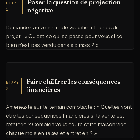
Poser la question de projection
ÉTAPE
négative
1
Demandez au vendeur de visualiser l'échec du
projet : « Qu'est-ce qui se passe pour vous si ce
bien n'est pas vendu dans six mois ? »
Faire chiffrer les conséquences
ÉTAPE
financières
2
Amenez-le sur le terrain comptable : « Quelles vont
être les conséquences financières si la vente est
retardée ? Combien vous coûte cette maison vide
chaque mois en taxes et entretien ? »