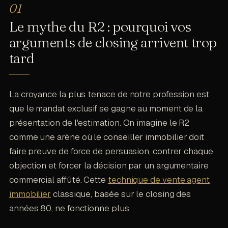
Le mythe du R2 : pourquoi vos
arguments de closing arrivent trop
tard
La croyance la plus tenace de notre profession est
que le mandat exclusif se gagne au moment de la
présentation de l'estimation. On imagine le R2
comme une arène où le conseiller immobilier doit
faire preuve de force de persuasion, contrer chaque
objection et forcer la décision par un argumentaire
commercial affûté. Cette
technique de vente agent
immobilier
classique, basée sur le closing des
années 80, ne fonctionne plus.