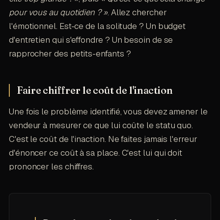
pour vous au quotidien ? »
. Allez chercher
l'émotionnel. Est-ce de la solitude ? Un budget
d'entretien qui s'effondre ? Un besoin de se
rapprocher des petits-enfants ?
Faire chiffrer le coût de l'inaction
Une fois le problème identifié, vous devez amener le
vendeur à mesurer ce que lui coûte le statu quo.
C'est le coût de l'inaction. Ne faites jamais l'erreur
d'énoncer ce coût à sa place. C'est lui qui doit
prononcer les chiffres.