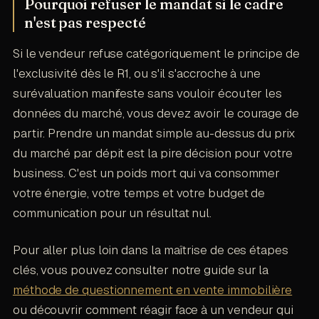
Pourquoi refuser le mandat si le cadre
n'est pas respecté
Si le vendeur refuse catégoriquement le principe de
l'exclusivité dès le R1, ou s'il s'accroche à une
surévaluation manifeste sans vouloir écouter les
données du marché, vous devez avoir le courage de
partir. Prendre un mandat simple au-dessus du prix
du marché par dépit est la pire décision pour votre
business. C'est un poids mort qui va consommer
votre énergie, votre temps et votre budget de
communication pour un résultat nul.
Pour aller plus loin dans la maîtrise de ces étapes
clés, vous pouvez consulter notre guide sur la
méthode de questionnement en vente immobilière
ou découvrir comment réagir face à un vendeur qui