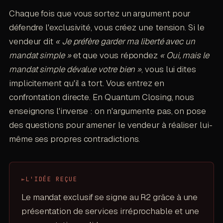
Chaque fois que vous sortez un argument pour
défendre l'exclusivité, vous créez une tension. Si le
vendeur dit
« Je préfère garder ma liberté avec un
mandat simple »
et que vous répondez
« Oui, mais le
mandat simple dévalue votre bien »
, vous lui dites
implicitement qu'il a tort. Vous entrez en
confrontation directe. En Quantum Closing, nous
enseignons l'inverse : on n'argumente pas, on pose
des questions pour amener le vendeur à réaliser lui-
même ses propres contradictions.
►
L'IDÉE REÇUE
Le mandat exclusif se signe au R2 grâce à une
présentation de services irréprochable et une