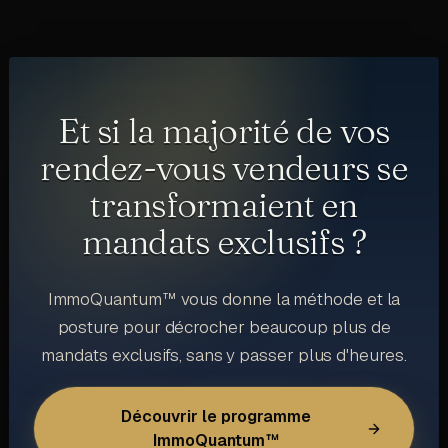
Et si la majorité de vos
rendez-vous vendeurs se
transformaient en
mandats exclusifs ?
ImmoQuantum™ vous donne la méthode et la
posture pour décrocher beaucoup plus de
mandats exclusifs, sans y passer plus d'heures.
Découvrir le programme
ImmoQuantum™