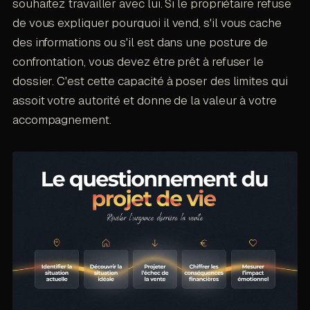
souhaitez travailler avec lui. Si le propriétaire refuse
de vous expliquer pourquoi il vend, s'il vous cache
des informations ou s'il est dans une posture de
confrontation, vous devez être prêt à refuser le
dossier. C'est cette capacité à poser des limites qui
assoit votre autorité et donne de la valeur à votre
accompagnement.