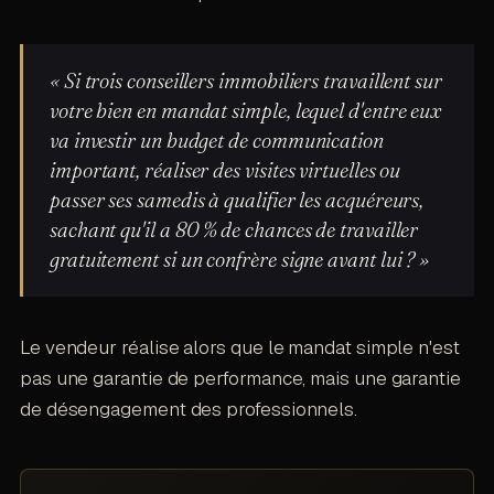
« Si trois conseillers immobiliers travaillent sur
votre bien en mandat simple, lequel d'entre eux
va investir un budget de communication
important, réaliser des visites virtuelles ou
passer ses samedis à qualifier les acquéreurs,
sachant qu'il a 80 % de chances de travailler
gratuitement si un confrère signe avant lui ? »
Le vendeur réalise alors que le mandat simple n'est
pas une garantie de performance, mais une garantie
de désengagement des professionnels.