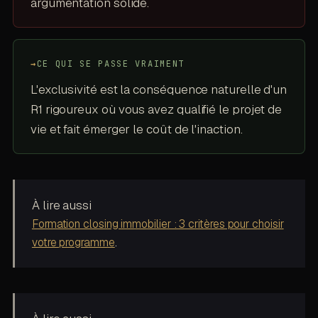
argumentation solide.
→
CE QUI SE PASSE VRAIMENT
L'exclusivité est la conséquence naturelle d'un
R1 rigoureux où vous avez qualifié le projet de
vie et fait émerger le coût de l'inaction.
À lire aussi
Formation closing immobilier : 3 critères pour choisir
votre programme
.