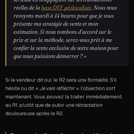
réelles de la
base DVF géolocalisée
. Nous nous
revoyons mardi à 14 heures pour que je vous
présente ma stratégie de vente et mon
estimation. Si nous tombons d'accord sur le
prix et sur la méthode, serez-vous prêt à me
confier la vente exclusive de votre maison pour
que nous puissions démarrer ? »
Si le vendeur dit oui, le R2 sera une formalité. S'il
hésite ou dit
« Je vais réfléchir »
, l'objection sort
maintenant. Vous pouvez la traiter immédiatement,
au R1, plutôt que de subir une rétractation
douloureuse après le R2.