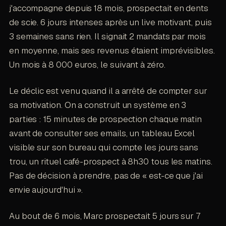
j'accompagne depuis 18 mois, prospectait en dents
de scie. 6 jours intenses après un live motivant, puis
3 semaines sans rien. Il signait 2 mandats par mois
en moyenne, mais ses revenus étaient imprévisibles.
Un mois à 8 000 euros, le suivant à zéro.
Le déclic est venu quand il a arrêté de compter sur
sa motivation. On a construit un système en 3
parties : 15 minutes de prospection chaque matin
avant de consulter ses emails, un tableau Excel
visible sur son bureau qui compte les jours sans
trou, un rituel café-prospect à 8h30 tous les matins.
Pas de décision à prendre, pas de « est-ce que j'ai
envie aujourd'hui ».
Au bout de 6 mois, Marc prospectait 5 jours sur 7