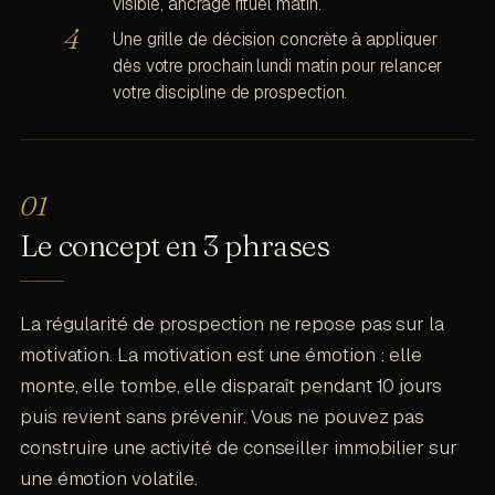
visible, ancrage rituel matin.
Une grille de décision concrète à appliquer
dès votre prochain lundi matin pour relancer
votre discipline de prospection.
Le concept en 3 phrases
La régularité de prospection ne repose pas sur la
motivation. La motivation est une émotion : elle
monte, elle tombe, elle disparaît pendant 10 jours
puis revient sans prévenir. Vous ne pouvez pas
construire une activité de conseiller immobilier sur
une émotion volatile.