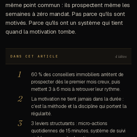
même point commun : ils prospectent même les
semaines à zéro mandat. Pas parce qu'ils sont
motivés. Parce qu'ils ont un système qui tient
quand la motivation tombe.
4 idées
DANS CET ARTICLE
60 % des conseillers immobiliers arrêtent de
prospecter dès le premier mois creux, puis
mettent 3 à 6 mois à retrouver leur rythme.
La motivation ne tient jamais dans la durée :
c'est la méthode et la discipline qui portent la
régularité.
3 leviers structurants : micro-actions
quotidiennes de 15 minutes, système de suivi