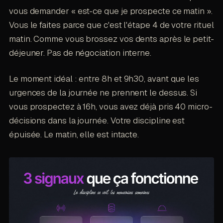
vous demander « est-ce que je prospecte ce matin ».
Vous le faites parce que c'est l'étape 4 de votre rituel
matin. Comme vous brossez vos dents après le petit-
déjeuner. Pas de négociation interne.
Le moment idéal : entre 8h et 9h30, avant que les
urgences de la journée ne prennent le dessus. Si
vous prospectez à 16h, vous avez déjà pris 40 micro-
décisions dans la journée. Votre discipline est
épuisée. Le matin, elle est intacte.