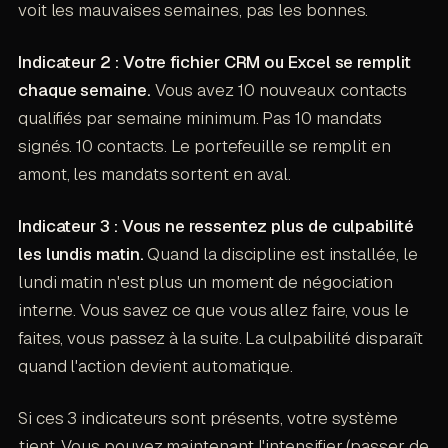
voit les mauvaises semaines, pas les bonnes.
Indicateur 2 : Votre fichier CRM ou Excel se remplit
chaque semaine.
Vous avez 10 nouveaux contacts
qualifiés par semaine minimum. Pas 10 mandats
signés. 10 contacts. Le portefeuille se remplit en
amont, les mandats sortent en aval.
Indicateur 3 : Vous ne ressentez plus de culpabilité
les lundis matin.
Quand la discipline est installée, le
lundi matin n'est plus un moment de négociation
interne. Vous savez ce que vous allez faire, vous le
faites, vous passez à la suite. La culpabilité disparaît
quand l'action devient automatique.
Si ces 3 indicateurs sont présents, votre système
tient. Vous pouvez maintenant l'intensifier (passer de