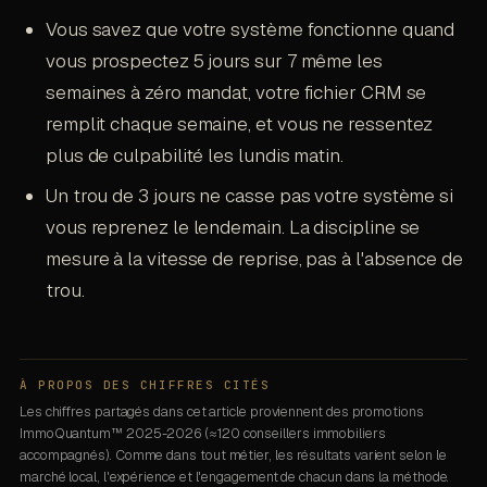
Vous savez que votre système fonctionne quand
vous prospectez 5 jours sur 7 même les
semaines à zéro mandat, votre fichier CRM se
remplit chaque semaine, et vous ne ressentez
plus de culpabilité les lundis matin.
Un trou de 3 jours ne casse pas votre système si
vous reprenez le lendemain. La discipline se
mesure à la vitesse de reprise, pas à l'absence de
trou.
À PROPOS DES CHIFFRES CITÉS
Les chiffres partagés dans cet article proviennent des promotions
ImmoQuantum™ 2025-2026 (≈120 conseillers immobiliers
accompagnés). Comme dans tout métier, les résultats varient selon le
marché local, l'expérience et l'engagement de chacun dans la méthode.