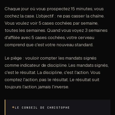
Chaque jour où vous prospectez 15 minutes, vous
cochez la case. L'objectif : ne pas casser la chaîne.
Vous voulez voir 5 cases cochées par semaine,
toutes les semaines. Quand vous voyez 3 semaines
d'affilée avec 5 cases cochées, votre cerveau
comprend que c'est votre nouveau standard.
Le piège : vouloir compter les mandats signés
comme indicateur de discipline. Les mandats signés,
c'est le résultat. La discipline, c'est l'action. Vous
comptez l'action, pas le résultat. Le résultat suit
toujours l'action, jamais l'inverse.
✦
LE CONSEIL DE CHRISTOPHE