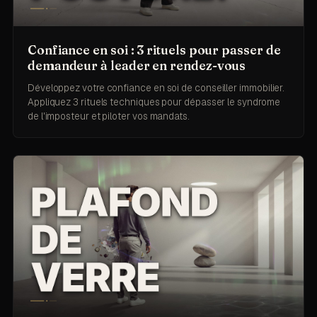
Confiance en soi : 3 rituels pour passer de
demandeur à leader en rendez-vous
Développez votre confiance en soi de conseiller immobilier.
Appliquez 3 rituels techniques pour dépasser le syndrome
de l'imposteur et piloter vos mandats.