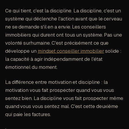
Ce qui tient, c'est la discipline. La discipline, c'est un
système qui déclenche l'action avant que le cerveau
ne se demande s'il en a envie. Les conseillers
immobiliers qui durent ont tous un système. Pas une
volonté surhumaine. C'est précisément ce que
développe un
mindset conseiller immobilier
solide :
la capacité à agir indépendamment de l'état
émotionnel du moment.
La différence entre motivation et discipline : la
motivation vous fait prospecter quand vous vous
sentez bien. La discipline vous fait prospecter même
quand vous vous sentez mal. C'est cette deuxième
qui paie les factures.