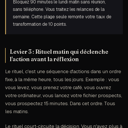
Bloquez 90 minutes le lundi matin sans réunion,
sans téléphone. Vous traitez les relances de la
semaine. Cette plage seule remonte votre taux de
transformation de 10 points.
Levier 3 : Rituel matin qui déclenche
l'action avant la réflexion
Le rituel, c'est une séquence d'actions dans un ordre
fixe, à la même heure, tous les jours. Exemple : vous
vous levez, vous prenez votre café, vous ouvrez
votre ordinateur, vous lancez votre fichier prospects,
vous prospectez 15 minutes. Dans cet ordre. Tous
les matins.
Le rituel court-circuite la décision. Vous n'avez plus à