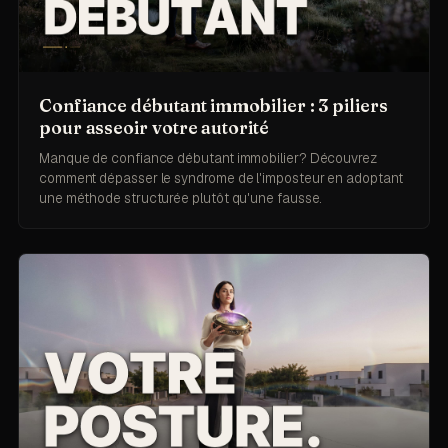
Confiance débutant immobilier : 3 piliers
pour asseoir votre autorité
Manque de confiance débutant immobilier? Découvrez
comment dépasser le syndrome de l'imposteur en adoptant
une méthode structurée plutôt qu'une fausse.