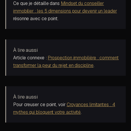
Ce que je détaille dans
Mindset du conseiller
immobilier : les 5 dimensions pour devenir un leader
résonne avec ce point.
À lire aussi
Article connexe :
Prospection immobilière : comment
transformer la peur du rejet en discipline
.
À lire aussi
Pour creuser ce point, voir
Croyances limitantes : 4
mythes qui bloquent votre activité
.