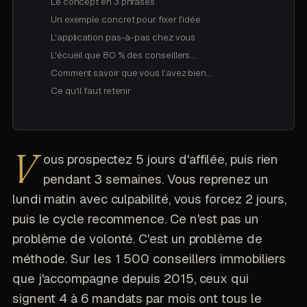
Le concept en 3 phrases
Un exemple concret pour fixer l'idée
L'application pas-à-pas chez vous
L'écueil que 80 % des conseillers…
Comment savoir que vous l'avez bien…
Ce qu'il faut retenir
V
ous prospectez 5 jours d'affilée, puis rien
pendant 3 semaines. Vous reprenez un
lundi matin avec culpabilité, vous forcez 2 jours,
puis le cycle recommence. Ce n'est pas un
problème de volonté. C'est un problème de
méthode. Sur les 1 500 conseillers immobiliers
que j'accompagne depuis 2015, ceux qui
signent 4 à 6 mandats par mois ont tous le