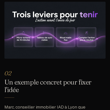
Un exemple concret pour fixer
l'idée
Marc, conseiller immobilier IAD à Lyon que