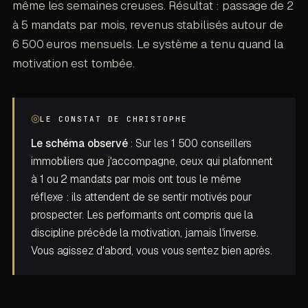
même les semaines creuses. Résultat : passage de 2
à 5 mandats par mois, revenus stabilisés autour de
6 500 euros mensuels. Le système a tenu quand la
motivation est tombée.
◎
LE CONSTAT DE CHRISTOPHE
Le schéma observé
: Sur les 1 500 conseillers
immobiliers que j'accompagne, ceux qui plafonnent
à 1 ou 2 mandats par mois ont tous le même
réflexe : ils attendent de se sentir motivés pour
prospecter. Les performants ont compris que la
discipline précède la motivation, jamais l'inverse.
Vous agissez d'abord, vous vous sentez bien après.