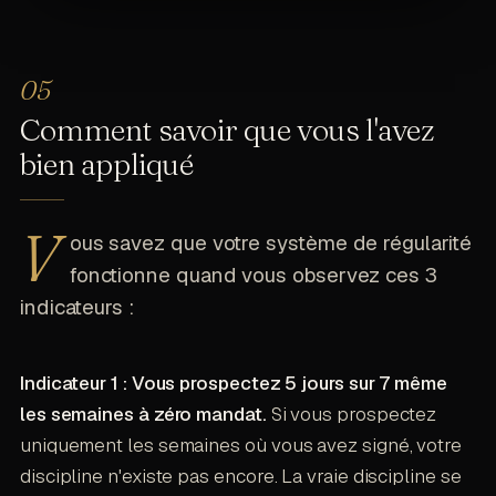
Comment savoir que vous l'avez
bien appliqué
V
ous savez que votre système de régularité
fonctionne quand vous observez ces 3
indicateurs :
Indicateur 1 : Vous prospectez 5 jours sur 7 même
les semaines à zéro mandat.
Si vous prospectez
uniquement les semaines où vous avez signé, votre
discipline n'existe pas encore. La vraie discipline se