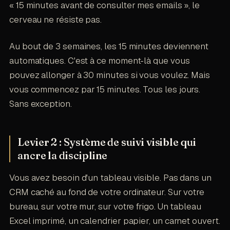
« 15 minutes avant de consulter mes emails », le
cerveau ne résiste pas.
Au bout de 3 semaines, les 15 minutes deviennent
automatiques. C'est à ce moment-là que vous
pouvez allonger à 30 minutes si vous voulez. Mais
vous commencez par 15 minutes. Tous les jours.
Sans exception.
Levier 2 : Système de suivi visible qui
ancre la discipline
Vous avez besoin d'un tableau visible. Pas dans un
CRM caché au fond de votre ordinateur. Sur votre
bureau, sur votre mur, sur votre frigo. Un tableau
Excel imprimé, un calendrier papier, un carnet ouvert.