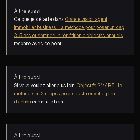
À lire aussi
Ce que je détaille dans
Grande vision agent
immobilier business : la méthode pour poser un cap
3-5 ans et sortir de la répétition d'objectifs annuels
résonne avec ce point.
À lire aussi
Si vous voulez aller plus loin,
Objectifs SMART : la
méthode en 3 étapes pour structurer votre plan
d'action
complète bien.
À lire aussi