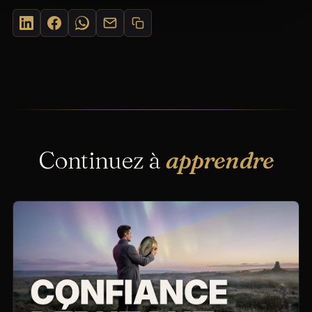
Continuez à
apprendre