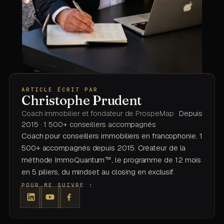
ARTICLE ÉCRIT PAR
Christophe Prudent
Coach immobilier et fondateur de ProspeMap
·
Depuis
2015 · 1 500+ conseillers accompagnés
Coach pour conseillers immobiliers en francophonie. 1
500+ accompagnés depuis 2015. Créateur de la
méthode ImmoQuantum™, le programme de 12 mois
en 5 piliers, du mindset au closing en exclusif.
POUR ME SUIVRE :