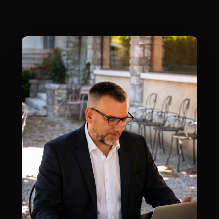
À propos de l'auteur