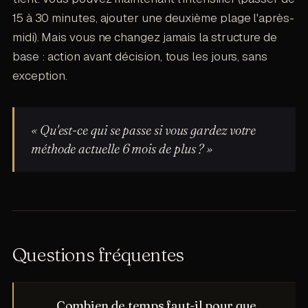
15 à 30 minutes, ajouter une deuxième plage l'après-
midi). Mais vous ne changez jamais la structure de
base : action avant décision, tous les jours, sans
exception.
« Qu'est-ce qui se passe si vous gardez votre
méthode actuelle 6 mois de plus ? »
Questions fréquentes
Combien de temps faut-il pour que