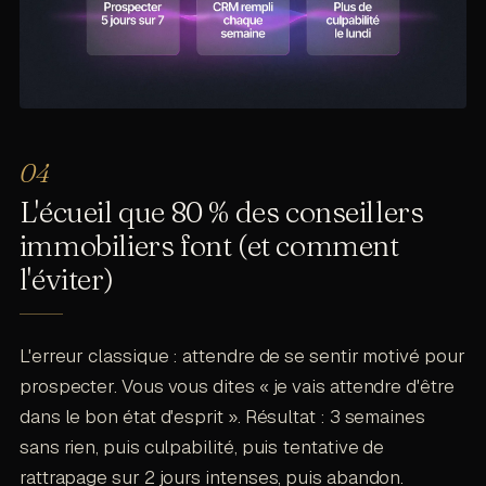
L'écueil que 80 % des conseillers
immobiliers font (et comment
l'éviter)
L'erreur classique : attendre de se sentir motivé pour
prospecter. Vous vous dites « je vais attendre d'être
dans le bon état d'esprit ». Résultat : 3 semaines
sans rien, puis culpabilité, puis tentative de
rattrapage sur 2 jours intenses, puis abandon.