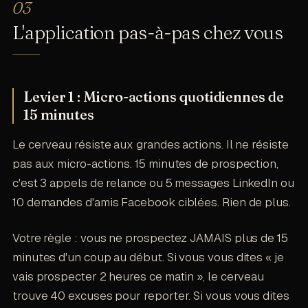
L'application pas-à-pas chez vous
Levier 1 : Micro-actions quotidiennes de
15 minutes
Le cerveau résiste aux grandes actions. Il ne résiste
pas aux micro-actions. 15 minutes de prospection,
c'est 3 appels de relance ou 5 messages LinkedIn ou
10 demandes d'amis Facebook ciblées. Rien de plus.
Votre règle : vous ne prospectez JAMAIS plus de 15
minutes d'un coup au début. Si vous vous dites « je
vais prospecter 2 heures ce matin », le cerveau
trouve 40 excuses pour reporter. Si vous vous dites