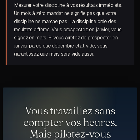
Mesurer votre discipline à vos résultats immédiats.
Un mois à zéro mandat ne signifie pas que votre
discipline ne marche pas. La discipline crée des
résultats différés. Vous prospectez en janvier, vous
signez en mars. Si vous arrêtez de prospecter en
janvier parce que décembre était vide, vous
garantissez que mars sera vide aussi.
Vous travaillez sans
compter vos heures.
Mais pilotez-vous