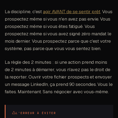
La discipline, c'est
agir AVANT de se sentir prêt
. Vous
prospectez même si vous n'en avez pas envie. Vous
prospectez même si vous êtes fatigué. Vous
prospectez même si vous avez signé zéro mandat le
mois dernier. Vous prospectez parce que c'est votre
système, pas parce que vous vous sentez bien.
La règle des 2 minutes : si une action prend moins
de 2 minutes à démarrer, vous n'avez pas le droit de
la reporter. Ouvrir votre fichier prospects et envoyer
un message LinkedIn, ça prend 90 secondes. Vous le
faites. Maintenant. Sans négocier avec vous-même.
△
L'ERREUR À ÉVITER