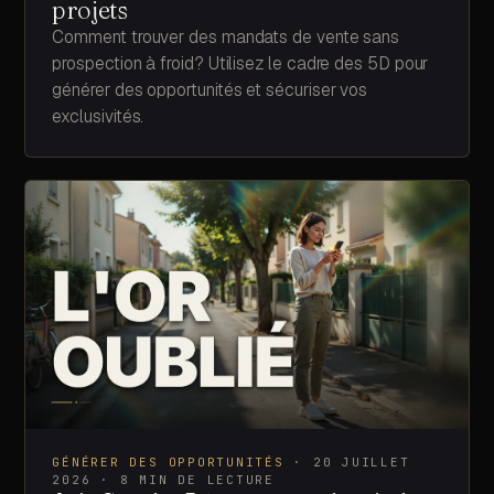
projets
Comment trouver des mandats de vente sans
prospection à froid? Utilisez le cadre des 5D pour
générer des opportunités et sécuriser vos
exclusivités.
GÉNÉRER DES OPPORTUNITÉS
·
20 JUILLET
2026
·
8
MIN DE LECTURE