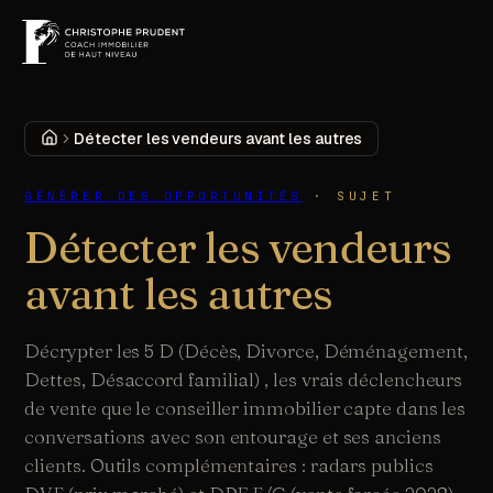
MENU
DÉCOUVRIR
Accueil
Détecter les vendeurs avant les autres
GÉNÉRER DES OPPORTUNITÉS
·
SUJET
Détecter les vendeurs
avant les autres
Décrypter les 5 D (Décès, Divorce, Déménagement,
Dettes, Désaccord familial) , les vrais déclencheurs
de vente que le conseiller immobilier capte dans les
conversations avec son entourage et ses anciens
clients. Outils complémentaires : radars publics