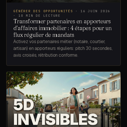
GÉNÉRER DES OPPORTUNITÉS
·
16 JUIN 2026
·
10
MIN DE LECTURE
Transformer partenaires en apporteurs
d'affaires immobilier : 4 étapes pour un
flux régulier de mandats
Activez vos partenaires métier (notaire, courtier,
artisan) en apporteurs réguliers: pitch 30 secondes,
avis croisés, rétribution conforme.