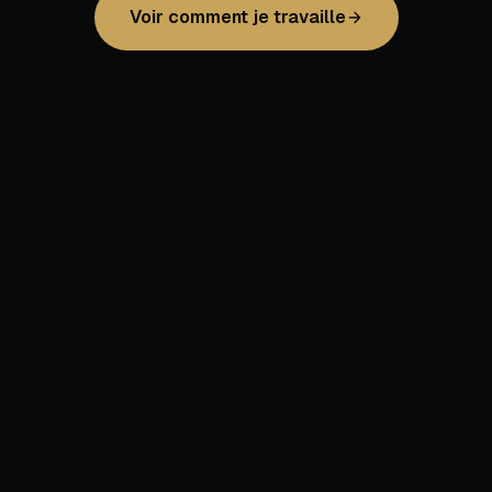
Voir comment je travaille