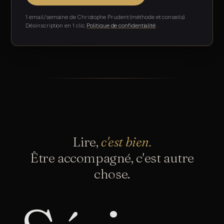
1 email/semaine de Christophe Prudent (méthode et conseils).
Désinscription en 1 clic.
Politique de confidentialité
Lire,
c'est bien.
Être accompagné, c'est autre
chose.