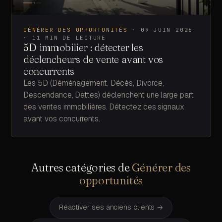
GÉNÉRER DES OPPORTUNITÉS
·
09 JUIN 2026
·
11
MIN DE LECTURE
5D immobilier : détecter les
déclencheurs de vente avant vos
concurrents
Les 5D (Déménagement, Décès, Divorce,
Descendance, Dettes) déclenchent une large part
des ventes immobilières. Détectez ces signaux
avant vos concurrents.
Autres catégories de
Générer des
opportunités
Réactiver ses anciens clients
→