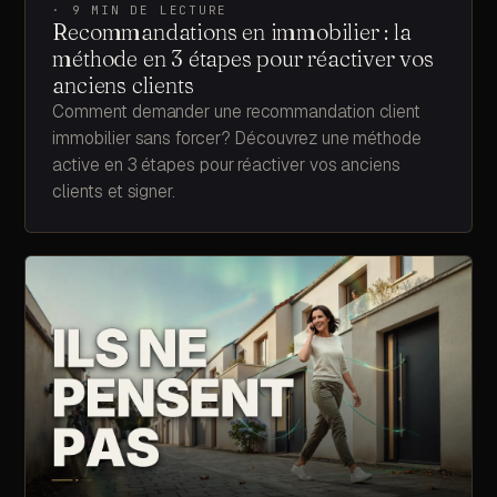
·
9
MIN DE LECTURE
Recommandations en immobilier : la
méthode en 3 étapes pour réactiver vos
anciens clients
Comment demander une recommandation client
immobilier sans forcer? Découvrez une méthode
active en 3 étapes pour réactiver vos anciens
clients et signer.