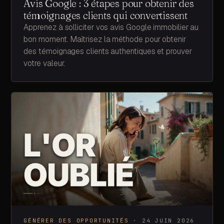
Avis Google : 3 étapes pour obtenir des
témoignages clients qui convertissent
Apprenez à solliciter vos avis Google immobilier au
bon moment. Maîtrisez la méthode pour obtenir
des témoignages clients authentiques et prouver
votre valeur.
GÉNÉRER DES OPPORTUNITÉS
·
24 JUIN 2026