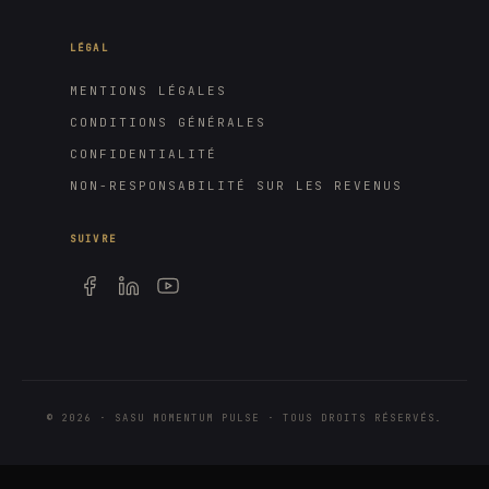
LÉGAL
MENTIONS LÉGALES
CONDITIONS GÉNÉRALES
CONFIDENTIALITÉ
NON-RESPONSABILITÉ SUR LES REVENUS
SUIVRE
©
2026
· SASU MOMENTUM PULSE · TOUS DROITS RÉSERVÉS.