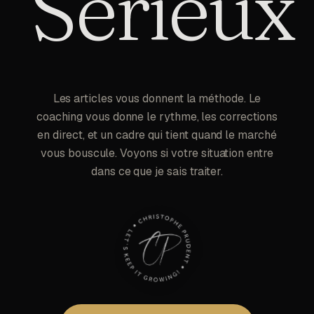
Sérieux
Les articles vous donnent la méthode. Le
coaching vous donne le rythme, les corrections
en direct, et un cadre qui tient quand le marché
vous bouscule. Voyons si votre situation entre
dans ce que je sais traiter.