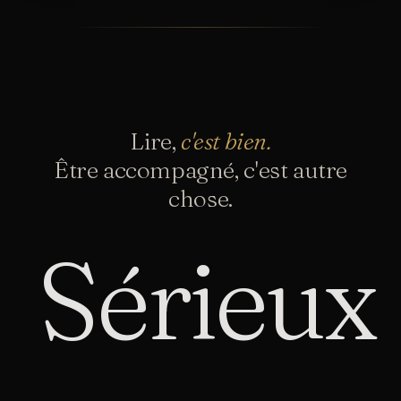
Lire,
c'est bien.
Être accompagné, c'est autre
chose.
Sérieux