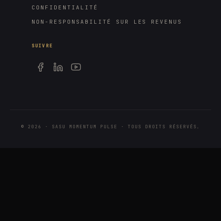
CONFIDENTIALITÉ
NON-RESPONSABILITÉ SUR LES REVENUS
SUIVRE
©
2026
· SASU MOMENTUM PULSE · TOUS DROITS RÉSERVÉS.