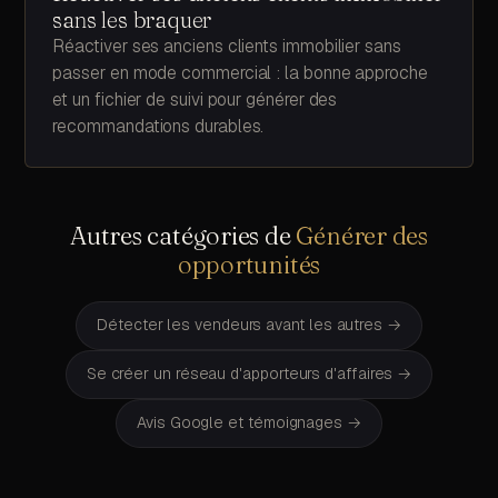
sans les braquer
Réactiver ses anciens clients immobilier sans
passer en mode commercial : la bonne approche
et un fichier de suivi pour générer des
recommandations durables.
Autres catégories de
Générer des
opportunités
Détecter les vendeurs avant les autres
→
Se créer un réseau d'apporteurs d'affaires
→
Avis Google et témoignages
→