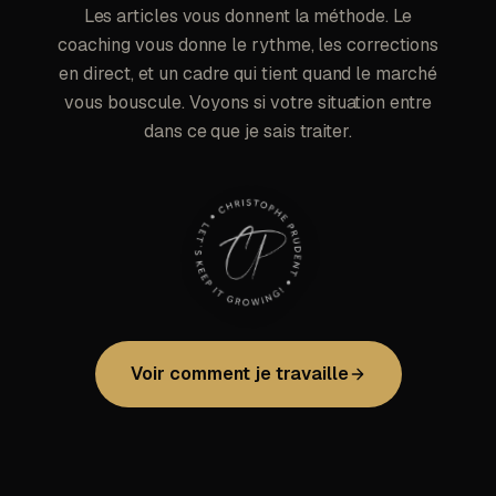
Les articles vous donnent la méthode. Le
coaching vous donne le rythme, les corrections
en direct, et un cadre qui tient quand le marché
vous bouscule. Voyons si votre situation entre
dans ce que je sais traiter.
Voir comment je travaille