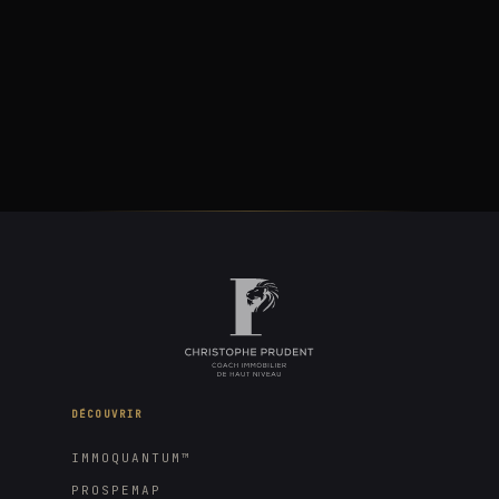
DÉCOUVRIR
IMMOQUANTUM™
PROSPEMAP