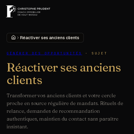
MENU
DÉCOUVRIR
Accueil
Réactiver ses anciens clients
GÉNÉRER DES OPPORTUNITÉS
·
SUJET
Réactiver ses anciens
clients
Transformer vos anciens clients et votre cercle
proche en source régulière de mandats. Rituels de
relance, demandes de recommandation
authentiques, maintien du contact sans paraître
insistant.