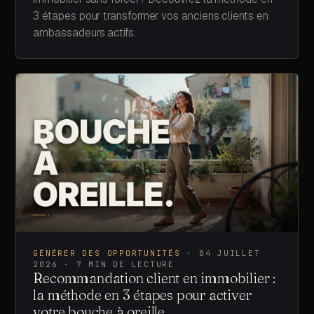
3 étapes pour transformer vos anciens clients en
ambassadeurs actifs.
GÉNÉRER DES OPPORTUNITÉS
·
04 JUILLET
2026
·
7
MIN DE LECTURE
Recommandation client en immobilier :
la méthode en 3 étapes pour activer
votre bouche à oreille