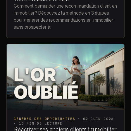
Comment demander une recommandation client en
immobilier? Découvrez la méthode en 3 étapes
pour générer des recommandations en immobilier
sans prospecter à.
GÉNÉRER DES OPPORTUNITÉS
·
02 JUIN 2026
·
10
MIN DE LECTURE
Réactiver ses anciens clients immobilier