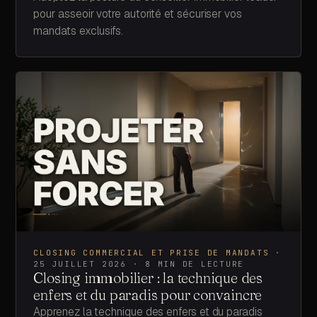
pour asseoir votre autorité et sécuriser vos
mandats exclusifs.
CLOSING COMMERCIAL ET PRISE DE MANDATS
·
25 JUILLET 2026
·
8
MIN DE LECTURE
Closing immobilier : la technique des
enfers et du paradis pour convaincre
Apprenez la technique des enfers et du paradis