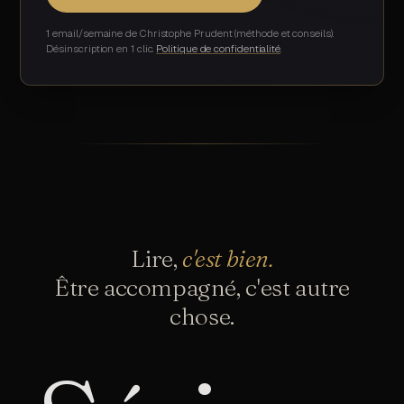
1 email/semaine de Christophe Prudent (méthode et conseils).
Désinscription en 1 clic.
Politique de confidentialité
Lire,
c'est bien.
Être accompagné, c'est autre
chose.