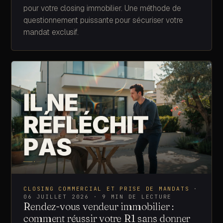
pour votre closing immobilier. Une méthode de
questionnement puissante pour sécuriser votre
mandat exclusif.
CLOSING COMMERCIAL ET PRISE DE MANDATS
·
06 JUILLET 2026
·
9
MIN DE LECTURE
Rendez-vous vendeur immobilier :
comment réussir votre R1 sans donner