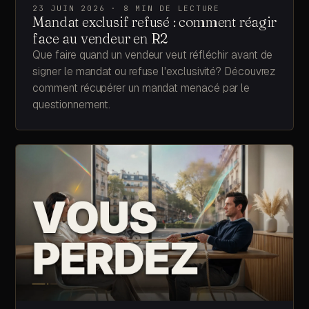
23 JUIN 2026
·
8
MIN DE LECTURE
Mandat exclusif refusé : comment réagir
face au vendeur en R2
Que faire quand un vendeur veut réfléchir avant de
signer le mandat ou refuse l'exclusivité? Découvrez
comment récupérer un mandat menacé par le
questionnement.