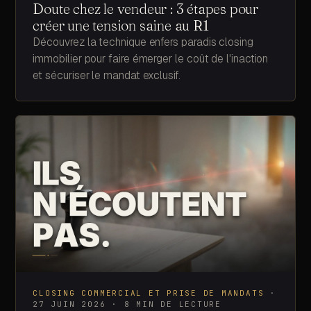
Doute chez le vendeur : 3 étapes pour
créer une tension saine au R1
Découvrez la technique enfers paradis closing
immobilier pour faire émerger le coût de l'inaction
et sécuriser le mandat exclusif.
CLOSING COMMERCIAL ET PRISE DE MANDATS
·
27 JUIN 2026
·
8
MIN DE LECTURE