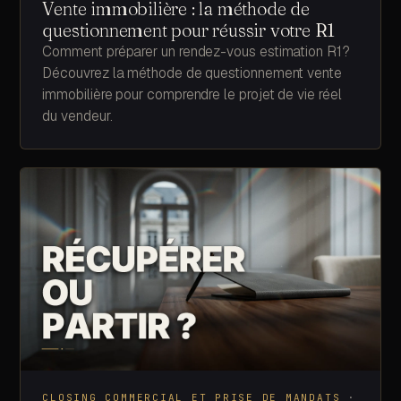
Vente immobilière : la méthode de
questionnement pour réussir votre R1
Comment préparer un rendez-vous estimation R1?
Découvrez la méthode de questionnement vente
immobilière pour comprendre le projet de vie réel
du vendeur.
CLOSING COMMERCIAL ET PRISE DE MANDATS
·