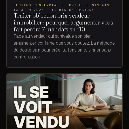
CLOSING COMMERCIAL ET PRISE DE MANDATS
·
13 JUIN 2026
·
14
MIN DE LECTURE
Traiter objection prix vendeur
immobilier : pourquoi argumenter vous
fait perdre 7 mandats sur 10
Face au vendeur qui surévalue son bien,
argumenter confirme que vous doutez. La méthode
du doute sain pour créer la tension et signer sans
confrontation.