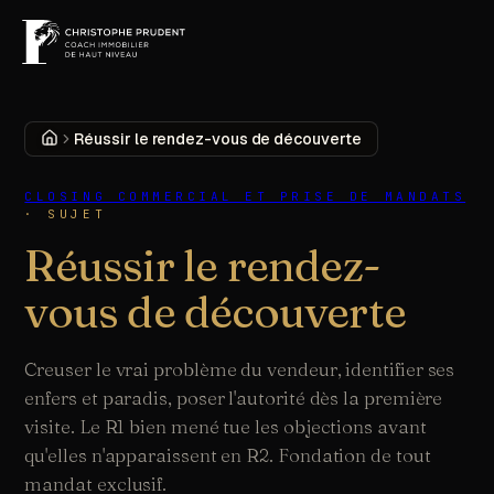
MENU
DÉCOUVRIR
Accueil
Réussir le rendez-vous de découverte
CLOSING COMMERCIAL ET PRISE DE MANDATS
·
SUJET
Réussir le rendez-
vous de découverte
Creuser le vrai problème du vendeur, identifier ses
enfers et paradis, poser l'autorité dès la première
visite. Le R1 bien mené tue les objections avant
qu'elles n'apparaissent en R2. Fondation de tout
mandat exclusif.