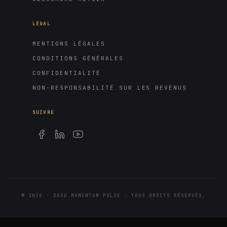
LÉGAL
MENTIONS LÉGALES
CONDITIONS GÉNÉRALES
CONFIDENTIALITÉ
NON-RESPONSABILITÉ SUR LES REVENUS
SUIVRE
©
2026
· SASU MOMENTUM PULSE · TOUS DROITS RÉSERVÉS.