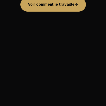
Voir comment je travaille