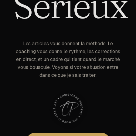
Sérieux
Les articles vous donnent la méthode. Le
coaching vous donne le rythme, les corrections
en direct, et un cadre qui tient quand le marché
vous bouscule. Voyons si votre situation entre
dans ce que je sais traiter.