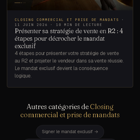
CLOSING COMMERCIAL ET PRISE DE MANDATS
·
11 JUIN 2026
·
10
MIN DE LECTURE
Présenter sa stratégie de vente en R2 : 4
étapes pour décrocher le mandat
exclusif
4 étapes pour présenter votre stratégie de vente
au R2 et projeter le vendeur dans sa vente réussie.
Le mandat exclusif devient la conséquence
logique.
Autres catégories de
Closing
commercial et prise de mandats
Signer le mandat exclusif
→