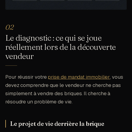
Le diagnostic : ce qui se joue
réellement lors de la découverte
vendeur
Pour réussir votre
prise de mandat immobilier
, vous
devez comprendre que le vendeur ne cherche pas
simplement à vendre des briques. Il cherche à
résoudre un problème de vie.
Le projet de vie derrière la brique