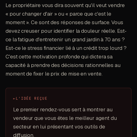
Le propriétaire vous dira souvent qu'il veut vendre
« pour changer d'air » ou « parce que c'est le
moment ». Ce sont des réponses de surface. Vous
devez creuser pour identifier la douleur réelle. Est-
ce la fatigue d'entretenir un grand jardin à 70 ans ?
Est-ce le stress financier lié à un crédit trop lourd ?
C'est cette motivation profonde qui dictera sa
capacité à prendre des décisions rationnelles au
moment de fixer le prix de mise en vente.
►
L'IDÉE REÇUE
Le premier rendez-vous sert à montrer au
vendeur que vous êtes le meilleur agent du
secteur en lui présentant vos outils de
diffusion.