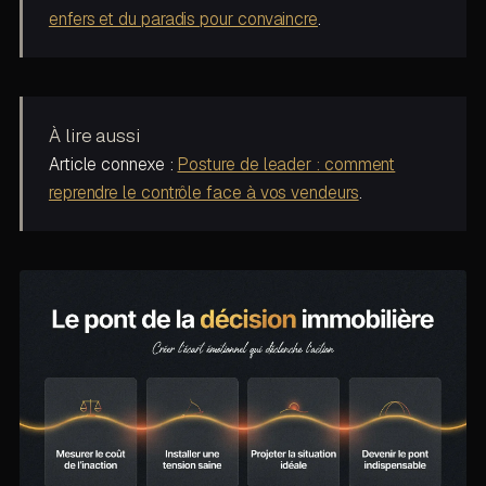
enfers et du paradis pour convaincre
.
À lire aussi
Article connexe :
Posture de leader : comment
reprendre le contrôle face à vos vendeurs
.