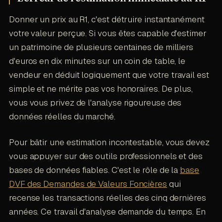
Donner un prix au R1, c'est détruire instantanément
votre valeur perçue. Si vous êtes capable d'estimer
un patrimoine de plusieurs centaines de milliers
d'euros en dix minutes sur un coin de table, le
vendeur en déduit logiquement que votre travail est
simple et ne mérite pas vos honoraires. De plus,
vous vous privez de l'analyse rigoureuse des
données réelles du marché.
Pour bâtir une estimation incontestable, vous devez
vous appuyer sur des outils professionnels et des
bases de données fiables. C'est le rôle de la
base
DVF des Demandes de Valeurs Foncières
qui
recense les transactions réelles des cinq dernières
années. Ce travail d'analyse demande du temps. En