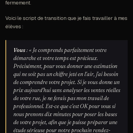
fermement.
Voici le script de transition que je fais travailler à mes
élèves :
Vous
: « Je comprends parfaitement votre
démarche et votre temps est précieux.
Précisément, pour vous donner une estimation
qui ne soit pas un chiffre jeté en l'air, j'ai besoin
de comprendre votre projet. Si je vous donne un
prix aujourd'hui sans analyser les ventes réelles
de votre rue, je ne ferais pas mon travail de
professionnel. Est-ce que c'est OK pour vous si
nous prenons dix minutes pour poser les bases
de votre projet, afin que je puisse préparer une
étude sérieuse pour notre prochain rendez-