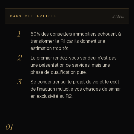
3 idées
DANS CET ARTICLE
60% des conseillers immobiliers échouent à
transformer le R1 car ils donnent une
estimation trop tôt.
Le premier rendez-vous vendeur n'est pas
une présentation de services, mais une
phase de qualification pure.
Se concentrer sur le projet de vie et le coût
de l'inaction multiplie vos chances de signer
en exclusivité au R2.