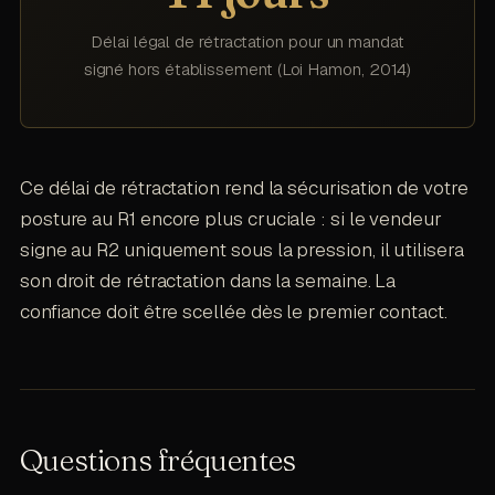
Délai légal de rétractation pour un mandat
signé hors établissement (Loi Hamon, 2014)
Ce délai de rétractation rend la sécurisation de votre
posture au R1 encore plus cruciale : si le vendeur
signe au R2 uniquement sous la pression, il utilisera
son droit de rétractation dans la semaine. La
confiance doit être scellée dès le premier contact.
Questions fréquentes