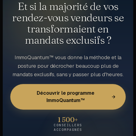
Et si la majorité de vos
rendez-vous vendeurs se
transformaient en
mandats exclusifs ?
ImmoQuantum™ vous donne la méthode et la
posture pour décrocher beaucoup plus de
mandats exclusifs, sans y passer plus d'heures.
Découvrir le programme
ImmoQuantum™
1 500+
CONSEILLERS
ACCOMPAGNÉS