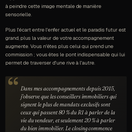
à peindre cette image mentale de manière
sensorielle.
Plus l'écart entre l'enfer actuel et le paradis futur est
grand, plus la valeur de votre accompagnement
augmente. Vous n'êtes plus celui qui prend une
commission ; vous êtes le pont indispensable qui lui
permet de traverser d'une rive à l'autre.
Dans mes accompagnements depuis 2015,
j'observe que les conseillers immobiliers qui
signent le plus de mandats exclusifs sont
ceux qui passent 80 % du R1 à parler de la
vie du vendeur, et seulement 20 % à parler
du bien immobilier. Le closing commence