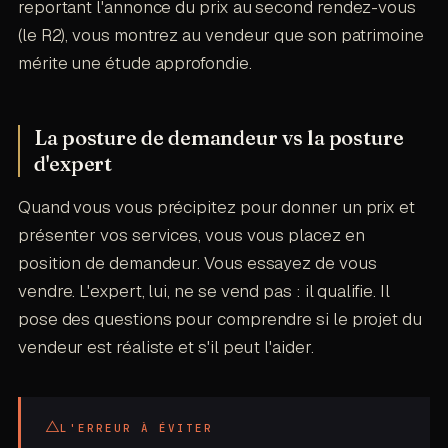
reportant l'annonce du prix au second rendez-vous
(le R2), vous montrez au vendeur que son patrimoine
mérite une étude approfondie.
La posture de demandeur vs la posture
d'expert
Quand vous vous précipitez pour donner un prix et
présenter vos services, vous vous placez en
position de demandeur. Vous essayez de vous
vendre. L'expert, lui, ne se vend pas : il qualifie. Il
pose des questions pour comprendre si le projet du
vendeur est réaliste et s'il peut l'aider.
△
L'ERREUR À ÉVITER