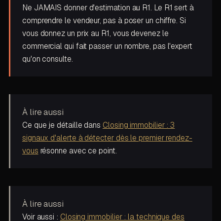
Ne JAMAIS donner d'estimation au R1. Le R1 sert à
comprendre le vendeur, pas à poser un chiffre. Si
vous donnez un prix au R1, vous devenez le
commercial qui fait passer un nombre, pas l'expert
qu'on consulte.
À lire aussi
Ce que je détaille dans
Closing immobilier : 3
signaux d'alerte à détecter dès le premier rendez-
vous
résonne avec ce point.
À lire aussi
Voir aussi :
Closing immobilier : la technique des