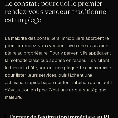
Le constat : pourquoi le premier
rendez-vous vendeur traditionnel
est un piège
La majorité des conseillers immobiliers abordent le
premier rendez-vous vendeur avec une obsession :
plaire au propriétaire. Pour y parvenir, ils appliquent
la méthode classique apprise en réseau. Ils visitent
le bien à la hâte, sortent une plaquette commerciale
pour lister leurs services, puis lâchent une
estimation rapide basée sur leur intuition ou un outil
d'évaluation en ligne. C'est une erreur stratégique
majeure.
L'erreur de l'estimation immédiate au R1