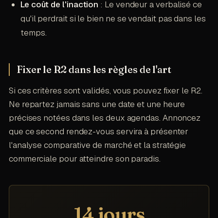
Le coût de l'inaction
: Le vendeur a verbalisé ce
qu'il perdrait si le bien ne se vendait pas dans les
temps.
Fixer le R2 dans les règles de l'art
Si ces critères sont validés, vous pouvez fixer le R2.
Ne repartez jamais sans une date et une heure
précises notées dans les deux agendas. Annoncez
que ce second rendez-vous servira à présenter
l'analyse comparative de marché et la stratégie
commerciale pour atteindre son paradis.
14 jours