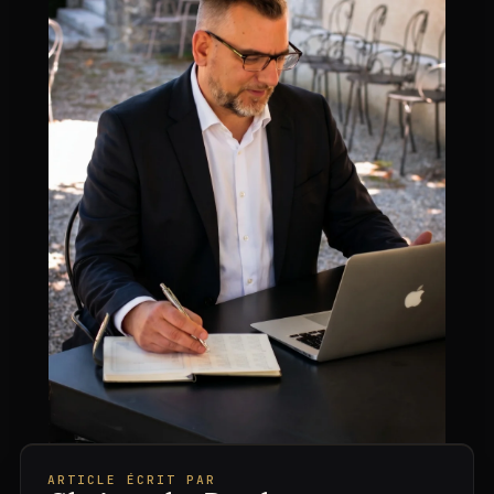
ARTICLE ÉCRIT PAR