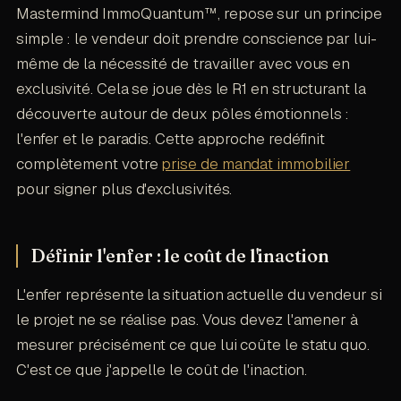
Mastermind ImmoQuantum™, repose sur un principe
simple : le vendeur doit prendre conscience par lui-
même de la nécessité de travailler avec vous en
exclusivité. Cela se joue dès le R1 en structurant la
découverte autour de deux pôles émotionnels :
l'enfer et le paradis. Cette approche redéfinit
complètement votre
prise de mandat immobilier
pour signer plus d'exclusivités.
Définir l'enfer : le coût de l'inaction
L'enfer représente la situation actuelle du vendeur si
le projet ne se réalise pas. Vous devez l'amener à
mesurer précisément ce que lui coûte le statu quo.
C'est ce que j'appelle le coût de l'inaction.