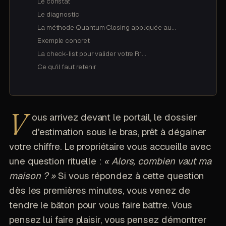
Le constat
Le diagnostic
La méthode Quantum Closing appliquée au…
Exemple concret
La check-list pour valider votre R1…
Ce qu'il faut retenir
V
ous arrivez devant le portail, le dossier
d'estimation sous le bras, prêt à dégainer
votre chiffre. Le propriétaire vous accueille avec
une question rituelle :
« Alors, combien vaut ma
maison ? »
Si vous répondez à cette question
dès les premières minutes, vous venez de
tendre le bâton pour vous faire battre. Vous
pensez lui faire plaisir, vous pensez démontrer