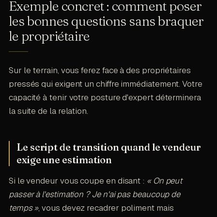
Exemple concret : comment poser
les bonnes questions sans braquer
le propriétaire
Sur le terrain, vous ferez face à des propriétaires
pressés qui exigent un chiffre immédiatement. Votre
capacité à tenir votre posture d'expert déterminera
la suite de la relation.
Le script de transition quand le vendeur
exige une estimation
Si le vendeur vous coupe en disant :
« On peut
passer à l'estimation ? Je n'ai pas beaucoup de
temps »
, vous devez recadrer poliment mais