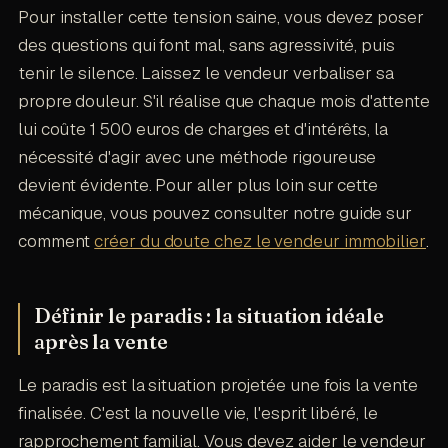
Pour installer cette tension saine, vous devez poser
des questions qui font mal, sans agressivité, puis
tenir le silence. Laissez le vendeur verbaliser sa
propre douleur. S'il réalise que chaque mois d'attente
lui coûte 1 500 euros de charges et d'intérêts, la
nécessité d'agir avec une méthode rigoureuse
devient évidente. Pour aller plus loin sur cette
mécanique, vous pouvez consulter notre guide sur
comment
créer du doute chez le vendeur immobilier
.
Définir le paradis : la situation idéale
après la vente
Le paradis est la situation projetée une fois la vente
finalisée. C'est la nouvelle vie, l'esprit libéré, le
rapprochement familial. Vous devez aider le vendeur