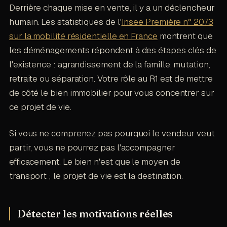
Derrière chaque mise en vente, il y a un déclencheur
humain. Les statistiques de l'
Insee Première n° 2073
sur la mobilité résidentielle en France
montrent que
les déménagements répondent à des étapes clés de
l'existence : agrandissement de la famille, mutation,
retraite ou séparation. Votre rôle au R1 est de mettre
de côté le bien immobilier pour vous concentrer sur
ce projet de vie.
Si vous ne comprenez pas pourquoi le vendeur veut
partir, vous ne pourrez pas l'accompagner
efficacement. Le bien n'est que le moyen de
transport ; le projet de vie est la destination.
Détecter les motivations réelles