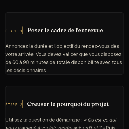
Poser le cadre de l'entrevue
ÉTAPE 1
Annoncez la durée et l'objectif du rendez-vous dès
votre arrivée. Vous devez valider que vous disposez
de 60 à 90 minutes de totale disponibilité avec tous
les décisionnaires.
Creuser le pourquoi du projet
ÉTAPE 2
Utilisez la question de démarrage :
« Qu'est-ce qui
vous a amené à vouloir vendre aujourd'hui ? »
Puis