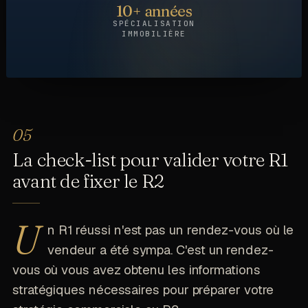
10+ années
SPÉCIALISATION
IMMOBILIÈRE
La check-list pour valider votre R1
avant de fixer le R2
U
n R1 réussi n'est pas un rendez-vous où le
vendeur a été sympa. C'est un rendez-
vous où vous avez obtenu les informations
stratégiques nécessaires pour préparer votre