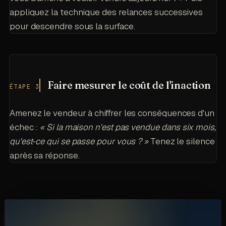
appliquez la technique des relances successives
pour descendre sous la surface.
Faire mesurer le coût de l'inaction
ÉTAPE 3
Amenez le vendeur à chiffrer les conséquences d'un
échec :
« Si la maison n'est pas vendue dans six mois,
qu'est-ce qui se passe pour vous ? »
Tenez le silence
après sa réponse.