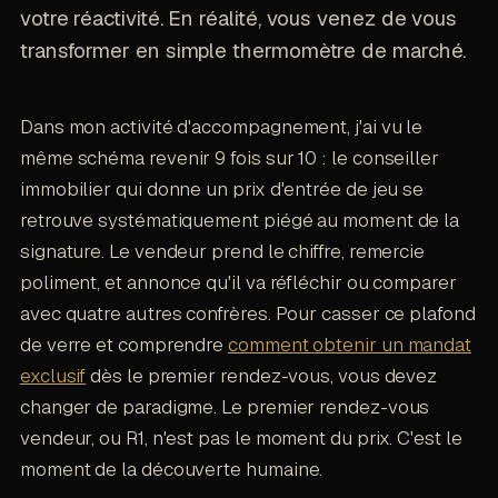
votre réactivité. En réalité, vous venez de vous
transformer en simple thermomètre de marché.
Dans mon activité d'accompagnement, j'ai vu le
même schéma revenir 9 fois sur 10 : le conseiller
immobilier qui donne un prix d'entrée de jeu se
retrouve systématiquement piégé au moment de la
signature. Le vendeur prend le chiffre, remercie
poliment, et annonce qu'il va réfléchir ou comparer
avec quatre autres confrères. Pour casser ce plafond
de verre et comprendre
comment obtenir un mandat
exclusif
dès le premier rendez-vous, vous devez
changer de paradigme. Le premier rendez-vous
vendeur, ou R1, n'est pas le moment du prix. C'est le
moment de la découverte humaine.