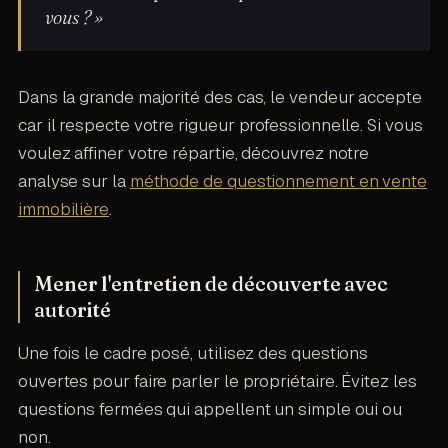
vous ? »
Dans la grande majorité des cas, le vendeur accepte
car il respecte votre rigueur professionnelle. Si vous
voulez affiner votre répartie, découvrez notre
analyse sur la
méthode de questionnement en vente
immobilière
.
Mener l'entretien de découverte avec
autorité
Une fois le cadre posé, utilisez des questions
ouvertes pour faire parler le propriétaire. Évitez les
questions fermées qui appellent un simple oui ou
non.