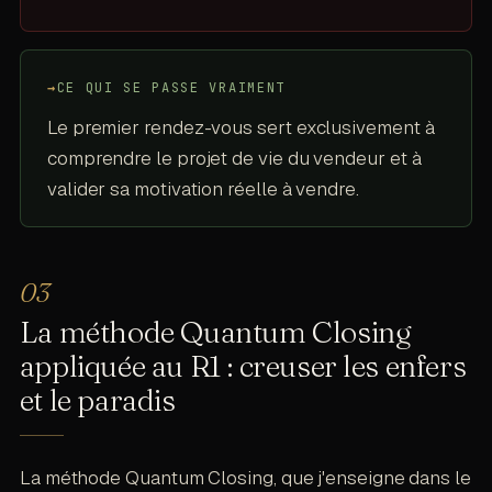
→
CE QUI SE PASSE VRAIMENT
Le premier rendez-vous sert exclusivement à
comprendre le projet de vie du vendeur et à
valider sa motivation réelle à vendre.
La méthode Quantum Closing
appliquée au R1 : creuser les enfers
et le paradis
La méthode Quantum Closing, que j'enseigne dans le