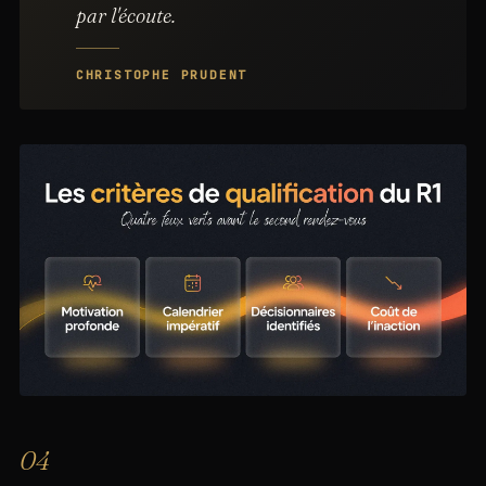
par l'écoute.
CHRISTOPHE PRUDENT