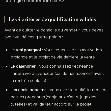
stratégie commerciale au R2.
Les 4 critères de qualification validés
Avant de quitter le domicile du vendeur, vous devez
avoir validé ces quatre points :
Le vrai pourquoi
: Vous connaissez la motivation
profonde et le projet de vie derrière la vente.
Le calendrier
: Vous connaissez l'échéance
impérative du vendeur (ex: déménagement avant
la rentrée scolaire).
Les décisionnaires
: Vous avez identifié toutes les
parties prenantes (conjoint, enfants, juge des
tutelles) et validé leur accord sur le projet.