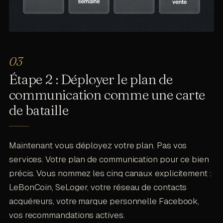
Étape 2 : Déployer le plan de
communication comme une carte
de bataille
Maintenant vous déployez votre plan. Pas vos
services. Votre plan de communication pour ce bien
précis. Vous nommez les cinq canaux explicitement :
LeBonCoin, SeLoger, votre réseau de contacts
acquéreurs, votre marque personnelle Facebook,
vos recommandations actives.