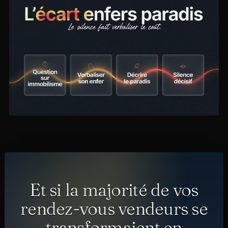
Et si la majorité de vos
rendez-vous vendeurs se
transformaient en