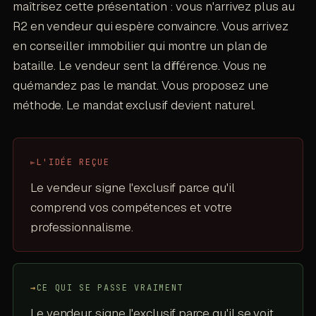
maîtrisez cette présentation : vous n'arrivez plus au
R2 en vendeur qui espère convaincre. Vous arrivez
en conseiller immobilier qui montre un plan de
bataille. Le vendeur sent la différence. Vous ne
quémandez pas le mandat. Vous proposez une
méthode. Le mandat exclusif devient naturel.
►
L'IDÉE REÇUE
Le vendeur signe l'exclusif parce qu'il
comprend vos compétences et votre
professionnalisme.
→
CE QUI SE PASSE VRAIMENT
Le vendeur signe l'exclusif parce qu'il se voit