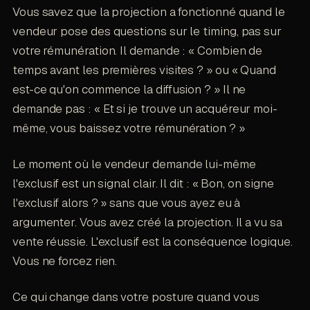
Vous savez que la projection a fonctionné quand le
vendeur pose des questions sur le timing, pas sur
votre rémunération. Il demande : « Combien de
temps avant les premières visites ? » ou « Quand
est-ce qu'on commence la diffusion ? » Il ne
demande pas : « Et si je trouve un acquéreur moi-
même, vous baissez votre rémunération ? »
Le moment où le vendeur demande lui-même
l'exclusif est un signal clair. Il dit : « Bon, on signe
l'exclusif alors ? » sans que vous ayez eu à
argumenter. Vous avez créé la projection. Il a vu sa
vente réussie. L'exclusif est la conséquence logique.
Vous ne forcez rien.
Ce qui change dans votre posture quand vous