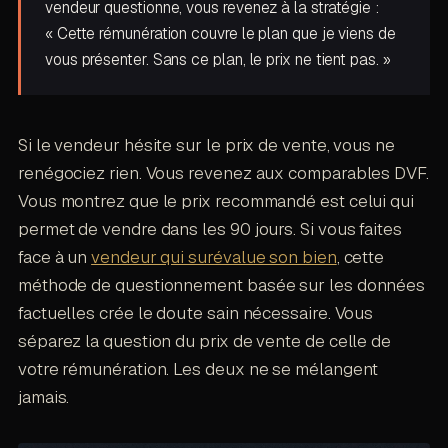
vendeur questionne, vous revenez à la stratégie :
« Cette rémunération couvre le plan que je viens de
vous présenter. Sans ce plan, le prix ne tient pas. »
Si le vendeur hésite sur le prix de vente, vous ne
renégociez rien. Vous revenez aux comparables DVF.
Vous montrez que le prix recommandé est celui qui
permet de vendre dans les 90 jours. Si vous faites
face à un
vendeur qui surévalue son bien
, cette
méthode de questionnement basée sur les données
factuelles crée le doute sain nécessaire. Vous
séparez la question du prix de vente de celle de
votre rémunération. Les deux ne se mélangent
jamais.