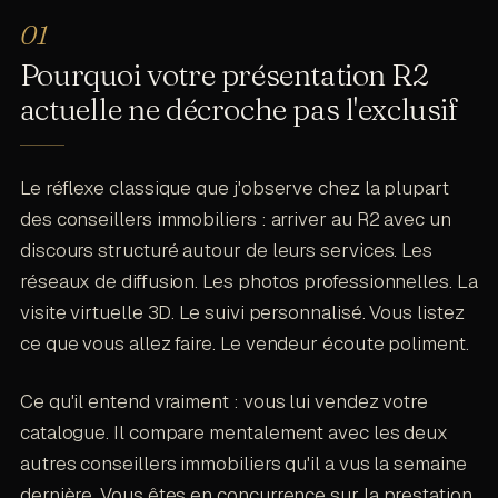
Pourquoi votre présentation R2
actuelle ne décroche pas l'exclusif
Le réflexe classique que j'observe chez la plupart
des conseillers immobiliers : arriver au R2 avec un
discours structuré autour de leurs services. Les
réseaux de diffusion. Les photos professionnelles. La
visite virtuelle 3D. Le suivi personnalisé. Vous listez
ce que vous allez faire. Le vendeur écoute poliment.
Ce qu'il entend vraiment : vous lui vendez votre
catalogue. Il compare mentalement avec les deux
autres conseillers immobiliers qu'il a vus la semaine
dernière. Vous êtes en concurrence sur la prestation.