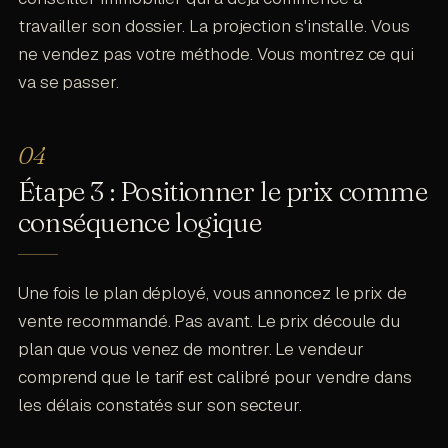
travailler son dossier. La projection s'installe. Vous
ne vendez pas votre méthode. Vous montrez ce qui
va se passer.
Étape 3 : Positionner le prix comme
conséquence logique
Une fois le plan déployé, vous annoncez le prix de
vente recommandé. Pas avant. Le prix découle du
plan que vous venez de montrer. Le vendeur
comprend que le tarif est calibré pour vendre dans
les délais constatés sur son secteur.