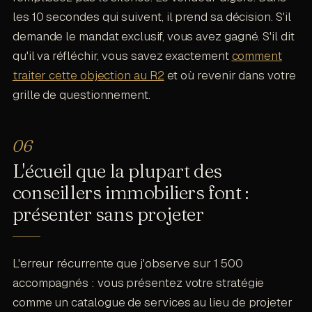
les 10 secondes qui suivent, il prend sa décision. S'il
demande le mandat exclusif, vous avez gagné. S'il dit
qu'il va réfléchir, vous savez exactement
comment
traiter cette objection au R2
et où revenir dans votre
grille de questionnement.
L'écueil que la plupart des
conseillers immobiliers font :
présenter sans projeter
L'erreur récurrente que j'observe sur 1 500
accompagnés : vous présentez votre stratégie
comme un catalogue de services au lieu de projeter