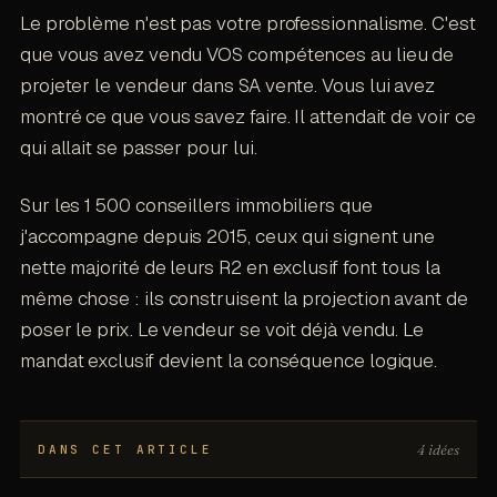
Le problème n'est pas votre professionnalisme. C'est
que vous avez vendu VOS compétences au lieu de
projeter le vendeur dans SA vente. Vous lui avez
montré ce que vous savez faire. Il attendait de voir ce
qui allait se passer pour lui.
Sur les 1 500 conseillers immobiliers que
j'accompagne depuis 2015, ceux qui signent une
nette majorité de leurs R2 en exclusif font tous la
même chose : ils construisent la projection avant de
poser le prix. Le vendeur se voit déjà vendu. Le
mandat exclusif devient la conséquence logique.
4 idées
DANS CET ARTICLE