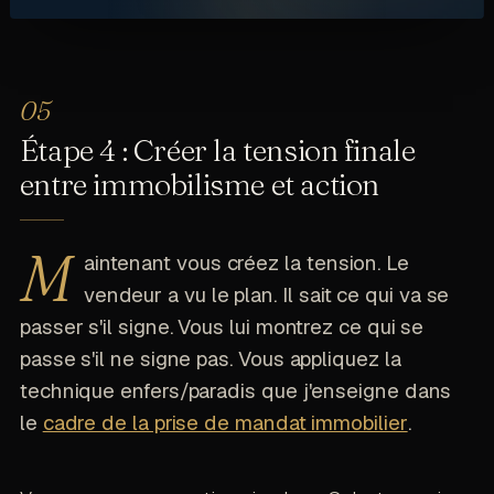
Étape 4 : Créer la tension finale
entre immobilisme et action
M
aintenant vous créez la tension. Le
vendeur a vu le plan. Il sait ce qui va se
passer s'il signe. Vous lui montrez ce qui se
passe s'il ne signe pas. Vous appliquez la
technique enfers/paradis que j'enseigne dans
le
cadre de la prise de mandat immobilier
.