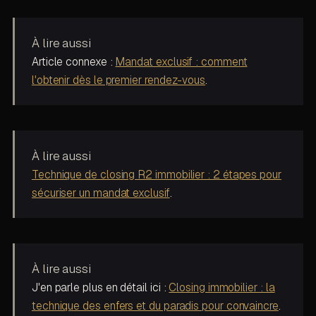
À lire aussi
Article connexe :
Mandat exclusif : comment
l'obtenir dès le premier rendez-vous
.
À lire aussi
Technique de closing R2 immobilier : 2 étapes pour
sécuriser un mandat exclusif
.
À lire aussi
J'en parle plus en détail ici :
Closing immobilier : la
technique des enfers et du paradis pour convaincre
.