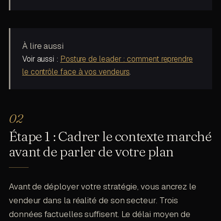
À lire aussi
Voir aussi :
Posture de leader : comment reprendre
le contrôle face à vos vendeurs
.
Étape 1 : Cadrer le contexte marché
avant de parler de votre plan
Avant de déployer votre stratégie, vous ancrez le
vendeur dans la réalité de son secteur. Trois
données factuelles suffisent. Le délai moyen de