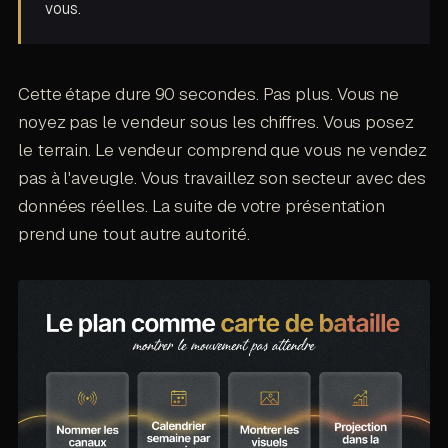
vous.
Cette étape dure 90 secondes. Pas plus. Vous ne
noyez pas le vendeur sous les chiffres. Vous posez
le terrain. Le vendeur comprend que vous ne vendez
pas à l'aveugle. Vous travaillez son secteur avec des
données réelles. La suite de votre présentation
prend une tout autre autorité.