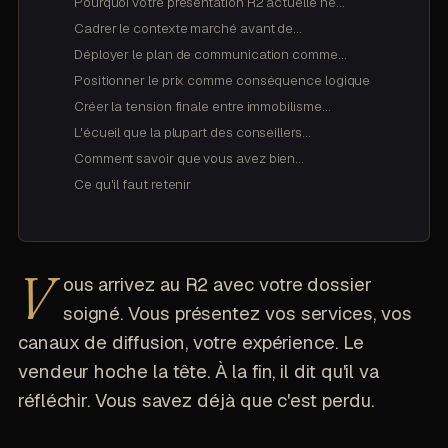
Pourquoi votre présentation R2 actuelle ne…
Cadrer le contexte marché avant de…
Déployer le plan de communication comme…
Positionner le prix comme conséquence logique
Créer la tension finale entre immobilisme…
L'écueil que la plupart des conseillers…
Comment savoir que vous avez bien…
Ce qu'il faut retenir
V
ous arrivez au R2 avec votre dossier
soigné. Vous présentez vos services, vos
canaux de diffusion, votre expérience. Le
vendeur hoche la tête. À la fin, il dit qu'il va
réfléchir. Vous savez déjà que c'est perdu.