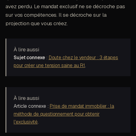
avez perdu. Le mandat exclusif ne se décroche pas
sur vos compétences. Il se décroche sur la
projection que vous créez.
À lire aussi
Sujet connexe
:
Doute chez le vendeur : 3 étapes
pour créer une tension saine au R1
.
À lire aussi
Article connexe :
Prise de mandat immobilier : la
méthode de questionnement pour obtenir
l'exclusivité
.