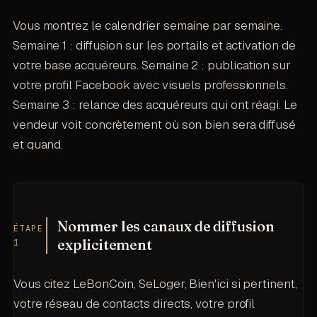
Vous montrez le calendrier semaine par semaine.
Semaine 1 : diffusion sur les portails et activation de
votre base acquéreurs. Semaine 2 : publication sur
votre profil Facebook avec visuels professionnels.
Semaine 3 : relance des acquéreurs qui ont réagi. Le
vendeur voit concrètement où son bien sera diffusé
et quand.
Nommer les canaux de diffusion
ÉTAPE
explicitement
1
Vous citez LeBonCoin, SeLoger, Bien'ici si pertinent,
votre réseau de contacts directs, votre profil