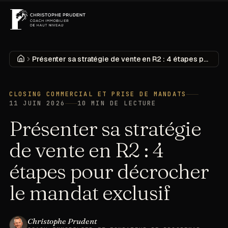
MENU
DÉCOUVRIR
Accueil
Présenter sa stratégie de vente en R2 : 4 étapes pour décrocher le mandat exclusif
CLOSING COMMERCIAL ET PRISE DE MANDATS
11 JUIN 2026
10
MIN DE LECTURE
Présenter sa stratégie
de vente en R2 : 4
étapes pour décrocher
le mandat exclusif
Christophe Prudent