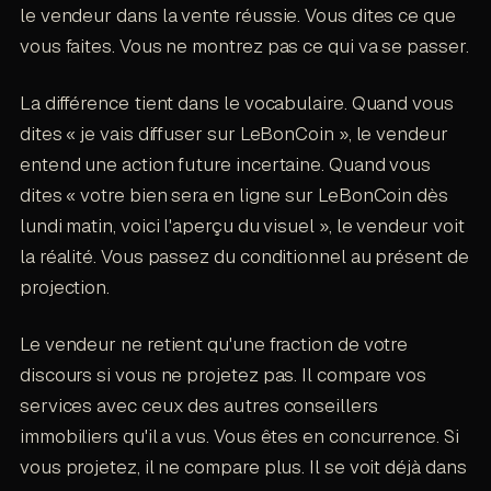
le vendeur dans la vente réussie. Vous dites ce que
vous faites. Vous ne montrez pas ce qui va se passer.
La différence tient dans le vocabulaire. Quand vous
dites « je vais diffuser sur LeBonCoin », le vendeur
entend une action future incertaine. Quand vous
dites « votre bien sera en ligne sur LeBonCoin dès
lundi matin, voici l'aperçu du visuel », le vendeur voit
la réalité. Vous passez du conditionnel au présent de
projection.
Le vendeur ne retient qu'une fraction de votre
discours si vous ne projetez pas. Il compare vos
services avec ceux des autres conseillers
immobiliers qu'il a vus. Vous êtes en concurrence. Si
vous projetez, il ne compare plus. Il se voit déjà dans