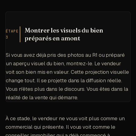
Montrer les visuels du bien
ÉTAPE
préparés en amont
3
Si vous avez déjà pris des photos au R1 ou préparé
un aperçu visuel du bien, montrez-le. Le vendeur
voit son bien mis en valeur. Cette projection visuelle
change tout. Il se projette dans la diffusion réelle.
Vous n'êtes plus dans le discours. Vous êtes dans la
réalité de la vente qui démarre.
À ce stade, le vendeur ne vous voit plus comme un
commercial qui présente. Il vous voit comme le
conseiller immobilier qui a déjà commencé à