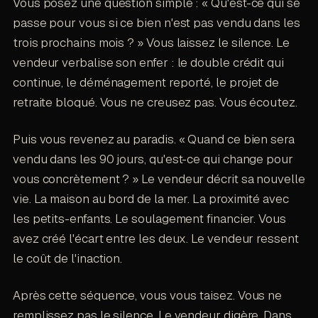
Vous posez une question simple : « Qu'est-ce qui se
passe pour vous si ce bien n'est pas vendu dans les
trois prochains mois ? » Vous laissez le silence. Le
vendeur verbalise son enfer : le double crédit qui
continue, le déménagement reporté, le projet de
retraite bloqué. Vous ne creusez pas. Vous écoutez.
Puis vous revenez au paradis. « Quand ce bien sera
vendu dans les 90 jours, qu'est-ce qui change pour
vous concrètement ? » Le vendeur décrit sa nouvelle
vie. La maison au bord de la mer. La proximité avec
les petits-enfants. Le soulagement financier. Vous
avez créé l'écart entre les deux. Le vendeur ressent
le coût de l'inaction.
Après cette séquence, vous vous taisez. Vous ne
remplissez pas le silence. Le vendeur digère. Dans