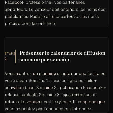
Facebook professionnel, vos partenaires
apporteurs. Le vendeur doit entendre les noms des
plateformes. Pas « je diffuse partout ». Les noms
précis créent la confiance.
Présenter le calendrier de diffusion
ÉTAPE
semaine par semaine
2
Vous montrez un planning simple sur une feuille ou
votre écran. Semaine 1 : mise en ligne portails +
activation base. Semaine 2 : publication Facebook +
relance contacts. Semaine 3 : ajustement selon
retours. Le vendeur voit le rythme. Il comprend que
vous ne postez pas l'annonce puis attendez.