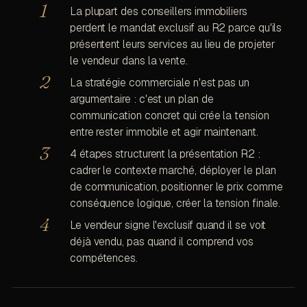
La plupart des conseillers immobiliers
perdent le mandat exclusif au R2 parce qu'ils
présentent leurs services au lieu de projeter
le vendeur dans la vente.
La stratégie commerciale n'est pas un
argumentaire : c'est un plan de
communication concret qui crée la tension
entre rester immobile et agir maintenant.
4 étapes structurent la présentation R2 :
cadrer le contexte marché, déployer le plan
de communication, positionner le prix comme
conséquence logique, créer la tension finale.
Le vendeur signe l'exclusif quand il se voit
déjà vendu, pas quand il comprend vos
compétences.