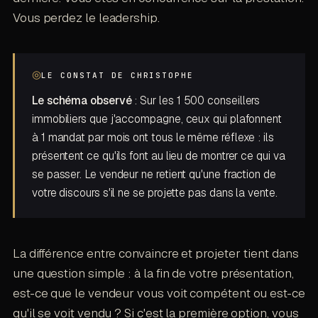
Vous perdez le leadership.
◎
LE CONSTAT DE CHRISTOPHE
Le schéma observé
: Sur les 1 500 conseillers
immobiliers que j'accompagne, ceux qui plafonnent
à 1 mandat par mois ont tous le même réflexe : ils
présentent ce qu'ils font au lieu de montrer ce qui va
se passer. Le vendeur ne retient qu'une fraction de
votre discours s'il ne se projette pas dans la vente.
La différence entre convaincre et projeter tient dans
une question simple : à la fin de votre présentation,
est-ce que le vendeur vous voit compétent ou est-ce
qu'il se voit vendu ? Si c'est la première option, vous