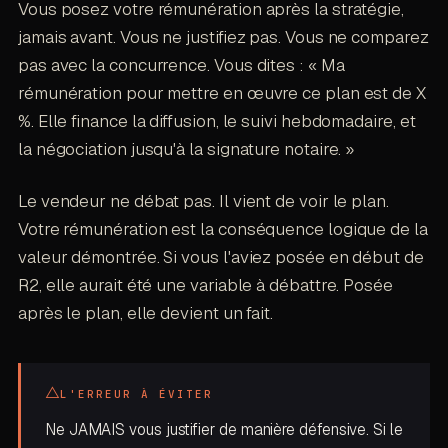
Vous posez votre rémunération après la stratégie,
jamais avant. Vous ne justifiez pas. Vous ne comparez
pas avec la concurrence. Vous dites : « Ma
rémunération pour mettre en œuvre ce plan est de X
%. Elle finance la diffusion, le suivi hebdomadaire, et
la négociation jusqu'à la signature notaire. »
Le vendeur ne débat pas. Il vient de voir le plan.
Votre rémunération est la conséquence logique de la
valeur démontrée. Si vous l'aviez posée en début de
R2, elle aurait été une variable à débattre. Posée
après le plan, elle devient un fait.
△
L'ERREUR À ÉVITER
Ne JAMAIS vous justifier de manière défensive. Si le