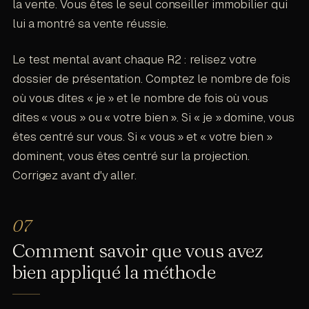
la vente. Vous êtes le seul conseiller immobilier qui
lui a montré sa vente réussie.
Le test mental avant chaque R2 : relisez votre
dossier de présentation. Comptez le nombre de fois
où vous dites « je » et le nombre de fois où vous
dites « vous » ou « votre bien ». Si « je » domine, vous
êtes centré sur vous. Si « vous » et « votre bien »
dominent, vous êtes centré sur la projection.
Corrigez avant d'y aller.
Comment savoir que vous avez
bien appliqué la méthode