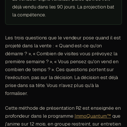
déjà vendu dans les 90 jours. La projection bat
la compétence.
Les trois questions que le vendeur pose quand il est
projeté dans la vente : « Quand est-ce qu'on
démarre ? », « Combien de visites vous prévoyez la
première semaine ? », « Vous pensez qu'on vend en
combien de temps ? ». Ces questions portent sur
l'exécution, pas sur la décision. La décision est déjà
prise dans sa tête. Vous n'avez plus qu'à la
formaliser.
Cette méthode de présentation R2 est enseignée en
profondeur dans le programme
ImmoQuantum™
que
j'anime sur 12 mois, en groupe restreint, sur entretien