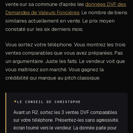
vente sur sa commune d'après les
données DVF des
Demandes de Valeurs Foncières
. Le nombre de biens
similaires actuellement en vente. Le prix moyen
constaté sur les six derniers mois.
Vous sortez votre téléphone. Vous montrez les trois
ventes comparables que vous avez préparées. Pas
un argumentaire. Juste les faits. Le vendeur voit que
vous maîtrisez son marché. Vous gagnez la
crédibilité qui manque au pitch classique.
✦
LE CONSEIL DE CHRISTOPHE
Avant un R2, sortez les 3 ventes DVF comparables
sur votre téléphone. Présentez-les sans agressivité,
écran tourné vers le vendeur. La donnée parle pour