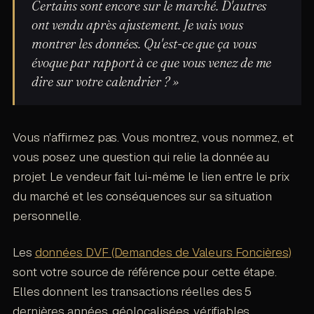
Certains sont encore sur le marché. D'autres
ont vendu après ajustement. Je vais vous
montrer les données. Qu'est-ce que ça vous
évoque par rapport à ce que vous venez de me
dire sur votre calendrier ? »
Vous n'affirmez pas. Vous montrez, vous nommez, et
vous posez une question qui relie la donnée au
projet. Le vendeur fait lui-même le lien entre le prix
du marché et les conséquences sur sa situation
personnelle.
Les
données DVF (Demandes de Valeurs Foncières)
sont votre source de référence pour cette étape.
Elles donnent les transactions réelles des 5
dernières années, géolocalisées, vérifiables.