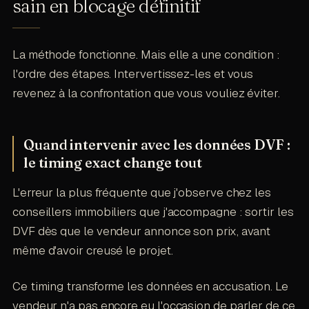
sain en blocage définitif
La méthode fonctionne. Mais elle a une condition :
l'ordre des étapes. Intervertissez-les et vous
revenez à la confrontation que vous vouliez éviter.
Quand intervenir avec les données DVF :
le timing exact change tout
L'erreur la plus fréquente que j'observe chez les
conseillers immobiliers que j'accompagne : sortir les
DVF dès que le vendeur annonce son prix, avant
même d'avoir creusé le projet.
Ce timing transforme les données en accusation. Le
vendeur n'a pas encore eu l'occasion de parler de ce