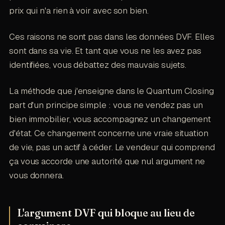
prix qui n'a rien à voir avec son bien.
Ces raisons ne sont pas dans les données DVF. Elles
sont dans sa vie. Et tant que vous ne les avez pas
identifiées, vous débattez des mauvais sujets.
La méthode que j'enseigne dans le Quantum Closing
part d'un principe simple : vous ne vendez pas un
bien immobilier, vous accompagnez un changement
d'état. Ce changement concerne une vraie situation
de vie, pas un actif à céder. Le vendeur qui comprend
ça vous accorde une autorité que nul argument ne
vous donnera.
L'argument DVF qui bloque au lieu de