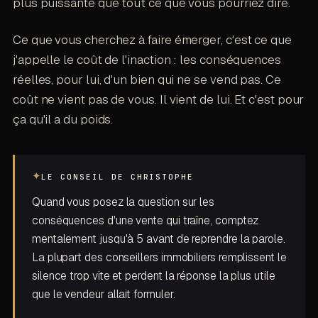
plus puissante que tout ce que vous pourriez dire.
Ce que vous cherchez à faire émerger, c'est ce que
j'appelle le coût de l'inaction : les conséquences
réelles, pour lui, d'un bien qui ne se vend pas. Ce
coût ne vient pas de vous. Il vient de lui. Et c'est pour
ça qu'il a du poids.
✦
LE CONSEIL DE CHRISTOPHE
Quand vous posez la question sur les
conséquences d'une vente qui traîne, comptez
mentalement jusqu'à 5 avant de reprendre la parole.
La plupart des conseillers immobiliers remplissent le
silence trop vite et perdent la réponse la plus utile
que le vendeur allait formuler.