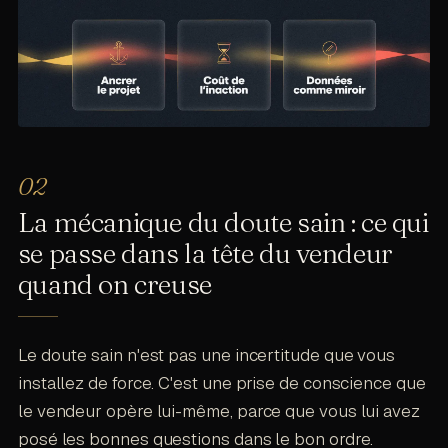
La mécanique du doute sain : ce qui
se passe dans la tête du vendeur
quand on creuse
Le doute sain n'est pas une incertitude que vous
installez de force. C'est une prise de conscience que
le vendeur opère lui-même, parce que vous lui avez
posé les bonnes questions dans le bon ordre.