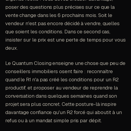
poser des questions plus précises sur ce que la
vente change dans les 6 prochains mois. Soit le
vendeur n'est pas encore décidé à vendre, quelles
que soient les conditions. Dans ce second cas,
insister sur le prix est une perte de temps pour vous
deux.
Le Quantum Closing enseigne une chose que peu de
conseillers immobiliers osent faire : reconnaître
quand le R1 n'a pas créé les conditions pour un R2
productif, et proposer au vendeur de reprendre la
conversation dans quelques semaines quand son
projet sera plus concret. Cette posture-là inspire
davantage confiance qu'un R2 forcé qui aboutit à un
refus ou à un mandat simple pris par dépit.