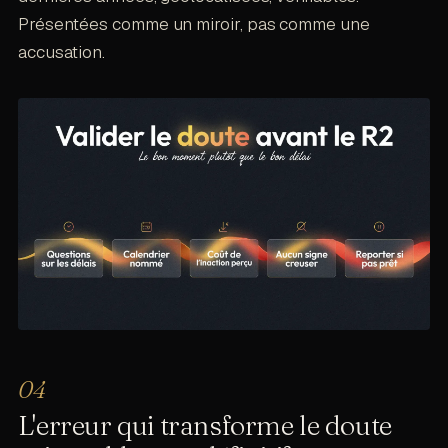
Présentées comme un miroir, pas comme une
accusation.
L'erreur qui transforme le doute