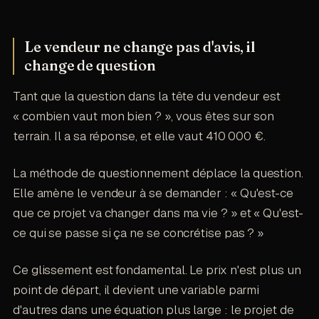
Le vendeur ne change pas d'avis, il
change de question
Tant que la question dans la tête du vendeur est
« combien vaut mon bien ? », vous êtes sur son
terrain. Il a sa réponse, et elle vaut 410 000 €.
La méthode de questionnement déplace la question.
Elle amène le vendeur à se demander : « Qu'est-ce
que ce projet va changer dans ma vie ? » et « Qu'est-
ce qui se passe si ça ne se concrétise pas ? »
Ce glissement est fondamental. Le prix n'est plus un
point de départ, il devient une variable parmi
d'autres dans une équation plus large : le projet de