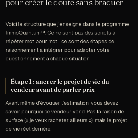
pour créer le doute sans braquer
Voici la structure que j'enseigne dans le programme
ImmoQuantum™. Ce ne sont pas des scripts à
répéter mot pour mot : ce sont des étapes de
raisonnement à intégrer pour adapter votre
questionnement à chaque situation.
Étape 1 : ancrer le projet de vie du
vendeur avant de parler prix
Avant même d'évoquer l'estimation, vous devez
savoir pourquoi ce vendeur vend. Pas la raison de
surface (« je veux racheter ailleurs »), mais le projet
de vie réel derrière.