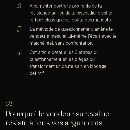
Argumenter contre le prix renforce la
résistance au lieu de la dissoudre, c'est le
réflexe classique qui coûte des mandats.
La méthode de questionnement amène le
vendeur à mesurer lui-même l'écart avec le
marché réel, sans confrontation.
Cet article détaille les 3 étapes du
questionnement et les pièges qui
transforment un doute sain en blocage
définitif.
Pourquoi le vendeur surévalué
résiste à tous vos arguments