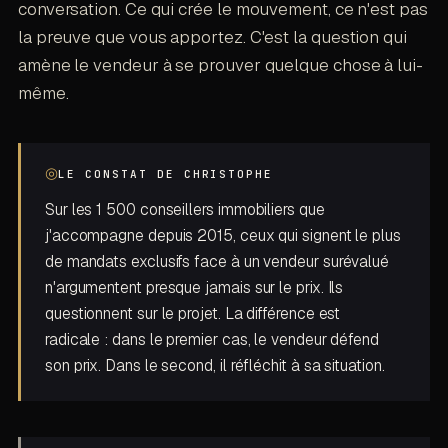
conversation. Ce qui crée le mouvement, ce n'est pas
la preuve que vous apportez. C'est la question qui
amène le vendeur à se prouver quelque chose à lui-
même.
◎
LE CONSTAT DE CHRISTOPHE
Sur les 1 500 conseillers immobiliers que
j'accompagne depuis 2015, ceux qui signent le plus
de mandats exclusifs face à un vendeur surévalué
n'argumentent presque jamais sur le prix. Ils
questionnent sur le projet. La différence est
radicale : dans le premier cas, le vendeur défend
son prix. Dans le second, il réfléchit à sa situation.