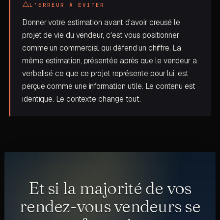
△
L'ERREUR À ÉVITER
Donner votre estimation avant d'avoir creusé le
projet de vie du vendeur, c'est vous positionner
comme un commercial qui défend un chiffre. La
même estimation, présentée après que le vendeur a
verbalisé ce que ce projet représente pour lui, est
perçue comme une information utile. Le contenu est
identique. Le contexte change tout.
Et si la majorité de vos
rendez-vous vendeurs se