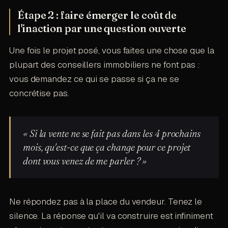
Étape 2 : faire émerger le coût de
l'inaction par une question ouverte
Une fois le projet posé, vous faites une chose que la
plupart des conseillers immobiliers ne font pas :
vous demandez ce qui se passe si ça ne se
concrétise pas.
« Si la vente ne se fait pas dans les 4 prochains
mois, qu'est-ce que ça change pour ce projet
dont vous venez de me parler ? »
Ne répondez pas à la place du vendeur. Tenez le
silence. La réponse qu'il va construire est infiniment