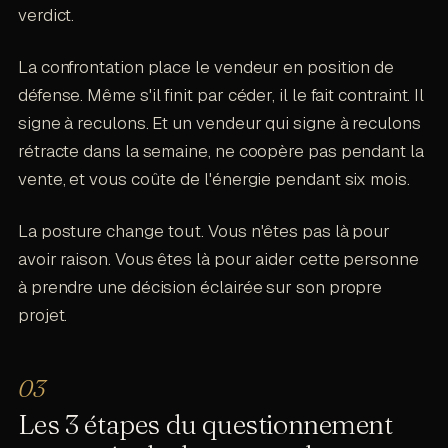
verdict.
La confrontation place le vendeur en position de
défense. Même s'il finit par céder, il le fait contraint. Il
signe à reculons. Et un vendeur qui signe à reculons
rétracte dans la semaine, ne coopère pas pendant la
vente, et vous coûte de l'énergie pendant six mois.
La posture change tout. Vous n'êtes pas là pour
avoir raison. Vous êtes là pour aider cette personne
à prendre une décision éclairée sur son propre
projet.
Les 3 étapes du questionnement