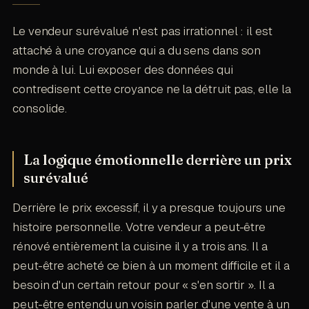
Le vendeur surévalué n'est pas irrationnel : il est
attaché à une croyance qui a du sens dans son
monde à lui. Lui exposer des données qui
contredisent cette croyance ne la détruit pas, elle la
consolide.
La logique émotionnelle derrière un prix
surévalué
Derrière le prix excessif, il y a presque toujours une
histoire personnelle. Votre vendeur a peut-être
rénové entièrement la cuisine il y a trois ans. Il a
peut-être acheté ce bien à un moment difficile et il a
besoin d'un certain retour pour « s'en sortir ». Il a
peut-être entendu un voisin parler d'une vente à un