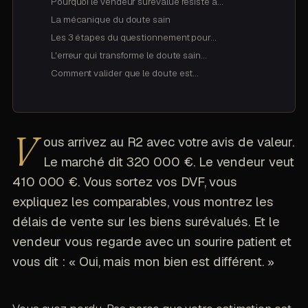
Pourquoi le vendeur surévalué résiste à…
La mécanique du doute sain
Les 3 étapes du questionnement pour…
L'erreur qui transforme le doute sain…
Comment valider que le doute est…
V
ous arrivez au R2 avec votre avis de valeur.
Le marché dit 320 000 €. Le vendeur veut
410 000 €. Vous sortez vos DVF, vous
expliquez les comparables, vous montrez les
délais de vente sur les biens surévalués. Et le
vendeur vous regarde avec un sourire patient et
vous dit : « Oui, mais mon bien est différent. »