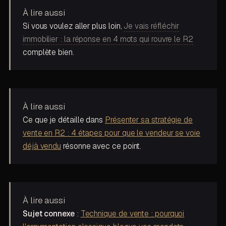
À lire aussi
Si vous voulez aller plus loin,
Je vais réfléchir
immobilier : la réponse en 4 mots qui rouvre le R2
complète bien.
À lire aussi
Ce que je détaille dans
Présenter sa stratégie de
vente en R2 : 4 étapes pour que le vendeur se voie
déjà vendu
résonne avec ce point.
À lire aussi
Sujet connexe
:
Technique de vente : pourquoi