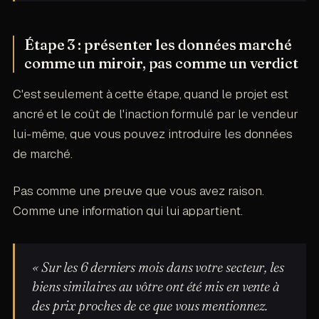
Étape 3 : présenter les données marché
comme un miroir, pas comme un verdict
C'est seulement à cette étape, quand le projet est
ancré et le coût de l'inaction formulé par le vendeur
lui-même, que vous pouvez introduire les données
de marché.
Pas comme une preuve que vous avez raison.
Comme une information qui lui appartient.
« Sur les 6 derniers mois dans votre secteur, les
biens similaires au vôtre ont été mis en vente à
des prix proches de ce que vous mentionnez.