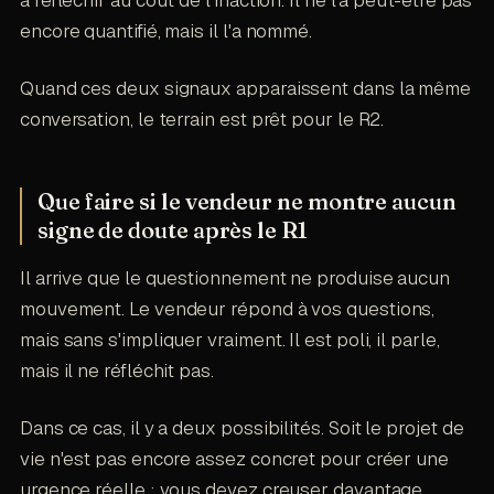
encore quantifié, mais il l'a nommé.
Quand ces deux signaux apparaissent dans la même
conversation, le terrain est prêt pour le R2.
Que faire si le vendeur ne montre aucun
signe de doute après le R1
Il arrive que le questionnement ne produise aucun
mouvement. Le vendeur répond à vos questions,
mais sans s'impliquer vraiment. Il est poli, il parle,
mais il ne réfléchit pas.
Dans ce cas, il y a deux possibilités. Soit le projet de
vie n'est pas encore assez concret pour créer une
urgence réelle : vous devez creuser davantage,