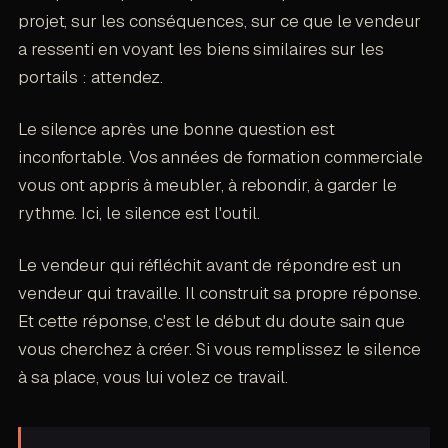
projet, sur les conséquences, sur ce que le vendeur
a ressenti en voyant les biens similaires sur les
portails : attendez.
Le silence après une bonne question est
inconfortable. Vos années de formation commerciale
vous ont appris à meubler, à rebondir, à garder le
rythme. Ici, le silence est l'outil.
Le vendeur qui réfléchit avant de répondre est un
vendeur qui travaille. Il construit sa propre réponse.
Et cette réponse, c'est le début du doute sain que
vous cherchez à créer. Si vous remplissez le silence
à sa place, vous lui volez ce travail.