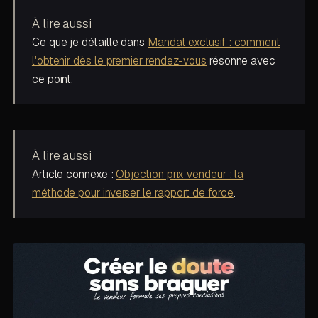
À lire aussi
Ce que je détaille dans
Mandat exclusif : comment
l'obtenir dès le premier rendez-vous
résonne avec
ce point.
À lire aussi
Article connexe :
Objection prix vendeur : la
méthode pour inverser le rapport de force
.