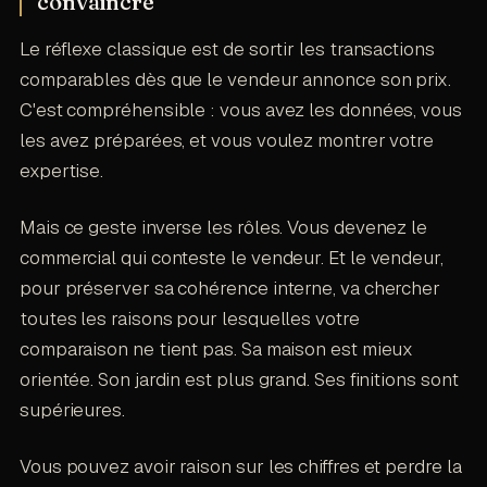
convaincre
Le réflexe classique est de sortir les transactions
comparables dès que le vendeur annonce son prix.
C'est compréhensible : vous avez les données, vous
les avez préparées, et vous voulez montrer votre
expertise.
Mais ce geste inverse les rôles. Vous devenez le
commercial qui conteste le vendeur. Et le vendeur,
pour préserver sa cohérence interne, va chercher
toutes les raisons pour lesquelles votre
comparaison ne tient pas. Sa maison est mieux
orientée. Son jardin est plus grand. Ses finitions sont
supérieures.
Vous pouvez avoir raison sur les chiffres et perdre la