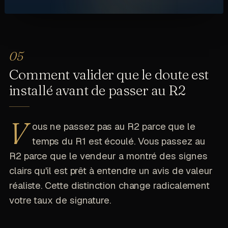
Comment valider que le doute est
installé avant de passer au R2
V
ous ne passez pas au R2 parce que le
temps du R1 est écoulé. Vous passez au
R2 parce que le vendeur a montré des signes
clairs qu'il est prêt à entendre un avis de valeur
réaliste. Cette distinction change radicalement
votre taux de signature.