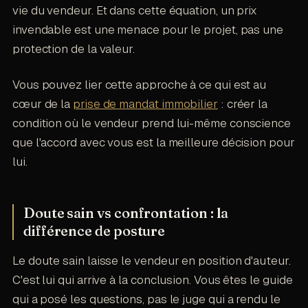
vie du vendeur. Et dans cette équation, un prix
invendable est une menace pour le projet, pas une
protection de la valeur.
Vous pouvez lier cette approche à ce qui est au
cœur de la
prise de mandat immobilier
: créer la
condition où le vendeur prend lui-même conscience
que l'accord avec vous est la meilleure décision pour
lui.
Doute sain vs confrontation : la
différence de posture
Le doute sain laisse le vendeur en position d'auteur.
C'est lui qui arrive à la conclusion. Vous êtes le guide
qui a posé les questions, pas le juge qui a rendu le