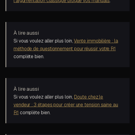
l'argumentation classique bloque vos mandats
.
À lire aussi
Si vous voulez aller plus loin,
Vente immobilière : la
méthode de questionnement pour réussir votre R1
complète bien.
À lire aussi
Si vous voulez aller plus loin,
Doute chez le
vendeur : 3 étapes pour créer une tension saine au
R1
complète bien.