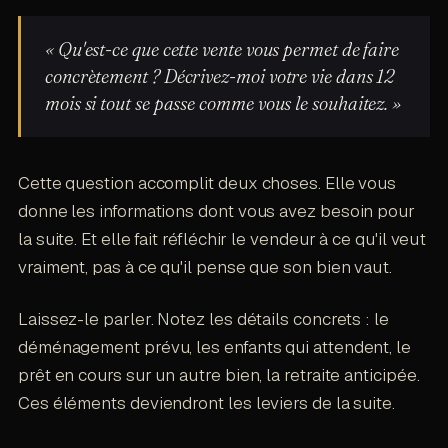
« Qu'est-ce que cette vente vous permet de faire
concrètement ? Décrivez-moi votre vie dans 12
mois si tout se passe comme vous le souhaitez. »
Cette question accomplit deux choses. Elle vous
donne les informations dont vous avez besoin pour
la suite. Et elle fait réfléchir le vendeur à ce qu'il veut
vraiment, pas à ce qu'il pense que son bien vaut.
Laissez-le parler. Notez les détails concrets : le
déménagement prévu, les enfants qui attendent, le
prêt en cours sur un autre bien, la retraite anticipée.
Ces éléments deviendront les leviers de la suite.